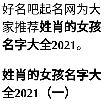
好名吧起名网为大
家推荐
姓肖的女孩
名字大全2021
。
姓肖的女孩名字大
全2021（一）