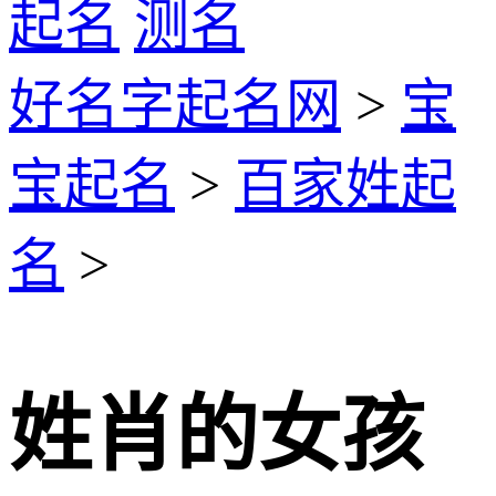
起名
测名
好名字起名网
>
宝
宝起名
>
百家姓起
名
>
姓肖的女孩