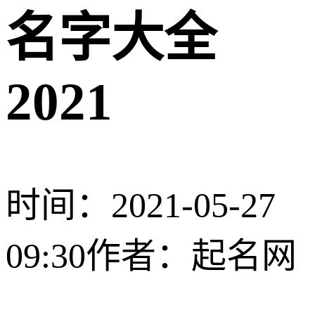
名字大全
2021
时间：2021-05-27
09:30
作者：起名网