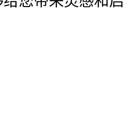
够给您带来灵感和启