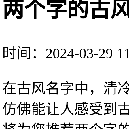
两个字的古
时间：2024-03-29 11
在古风名字中，清
仿佛能让人感受到