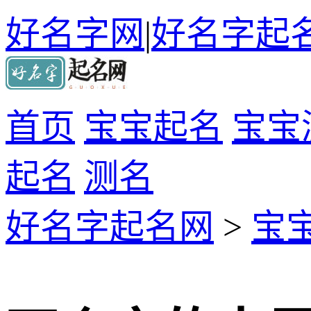
好名字网
|
好名字起
首页
宝宝起名
宝宝
起名
测名
好名字起名网
>
宝