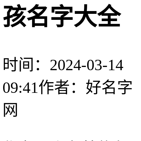
孩名字大全
时间：2024-03-14
09:41
作者：好名字
网