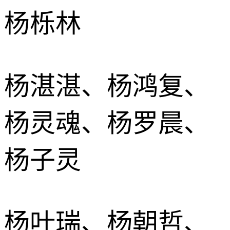
杨栎林
杨湛湛、杨鸿复、
杨灵魂、杨罗晨、
杨子灵
杨叶瑞、杨朝哲、