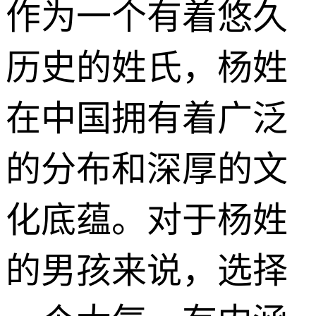
作为一个有着悠久
历史的姓氏，杨姓
在中国拥有着广泛
的分布和深厚的文
化底蕴。对于杨姓
的男孩来说，选择