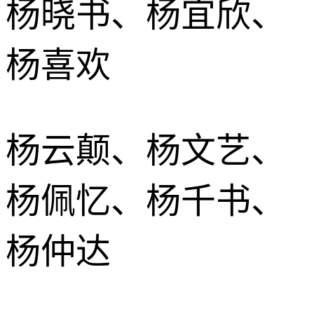
杨晓书、杨宜欣、
杨喜欢
杨云颠、杨文艺、
杨佩忆、杨千书、
杨仲达