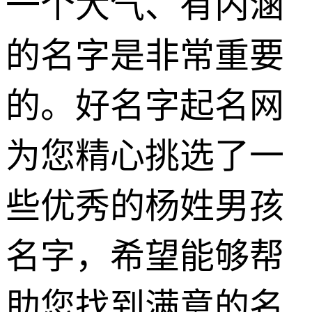
一个大气、有内涵
的名字是非常重要
的。好名字起名网
为您精心挑选了一
些优秀的杨姓男孩
名字，希望能够帮
助您找到满意的名