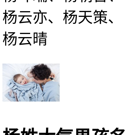
杨云亦、杨天策、
杨云晴