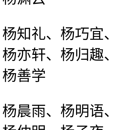
杨知礼、杨巧宜、
杨亦轩、杨归趣、
杨善学
杨晨雨、杨明语、