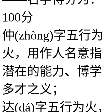
100分
仲(zhòng)字五行为
火
，用作人名意指
潜在的能力、博学
多才之义；
达(dá)字五行为
火
，