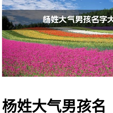
杨姓大气男孩名