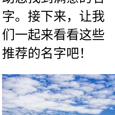
字。接下来，让我
们一起来看看这些
推荐的名字吧！