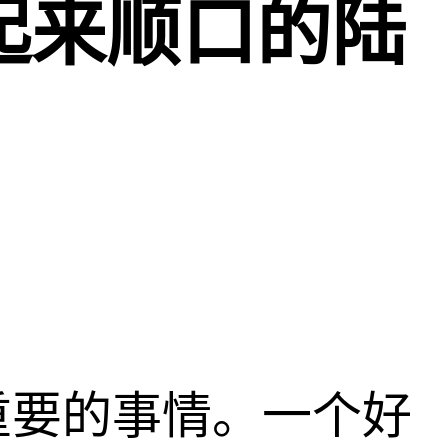
起来顺口的陆
重要的事情。一个好