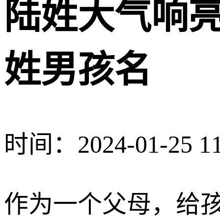
陆姓大气响亮
姓男孩名
时间：2024-01-25 11
作为一个父母，给