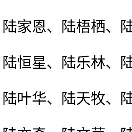
陆家恩、陆梧栖、
陆恒星、陆乐林、
陆叶华、陆天牧、