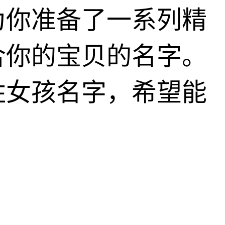
为你准备了一系列精
合你的宝贝的名字。
姓女孩名字，希望能