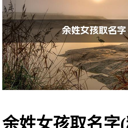
余姓女孩取名字(