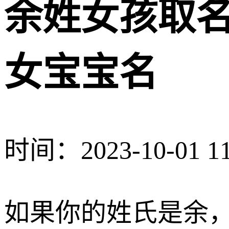
余姓女孩取
女宝宝名
时间：2023-10-01 11
如果你的姓氏是余