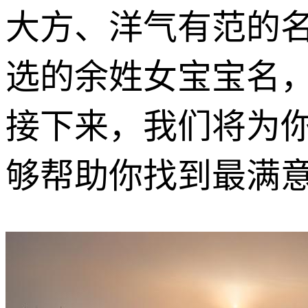
大方、洋气有范的
选的余姓女宝宝名
接下来，我们将为
够帮助你找到最满