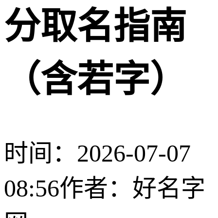
分取名指南
（含若字）
时间：2026-07-07
08:56
作者：好名字