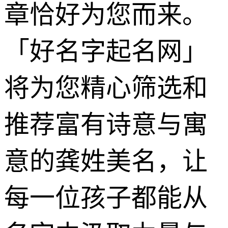
章恰好为您而来。
「好名字起名网」
将为您精心筛选和
推荐富有诗意与寓
意的龚姓美名，让
每一位孩子都能从