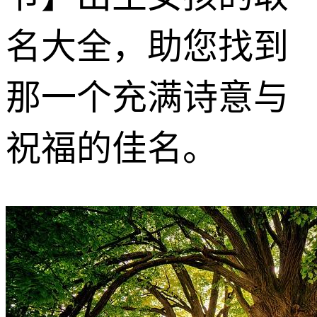
名大全，助您找到
那一个充满诗意与
祝福的佳名。