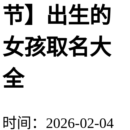
节】出生的
女孩取名大
全
时间：2026-02-04