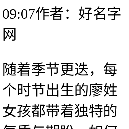
09:07
作者：好名字
网
随着季节更迭，每
个时节出生的廖姓
女孩都带着独特的