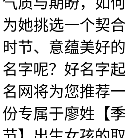
气质与期盼，如何
为她挑选一个契合
时节、意蕴美好的
名字呢？好名字起
名网将为您推荐一
份专属于廖姓【季
节】出生女孩的取