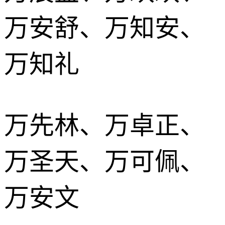
万安舒、万知安、
万知礼
万先林、万卓正、
万圣天、万可佩、
万安文