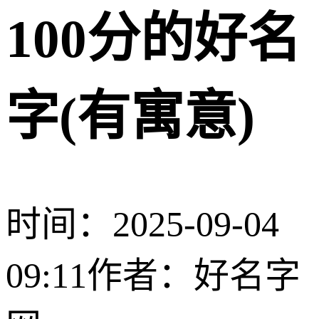
100分的好名
字(有寓意)
时间：2025-09-04
09:11
作者：好名字