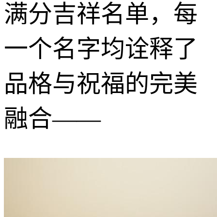
满分吉祥名单，每
一个名字均诠释了
品格与祝福的完美
融合——