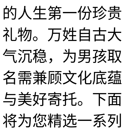
的人生第一份珍贵
礼物。万姓自古大
气沉稳，为男孩取
名需兼顾文化底蕴
与美好寄托。下面
将为您精选一系列