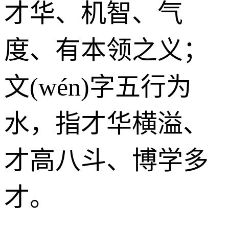
才华、机智、气
度、有本领之义；
文(wén)字五行为
水
，指才华横溢、
才高八斗、博学多
才。