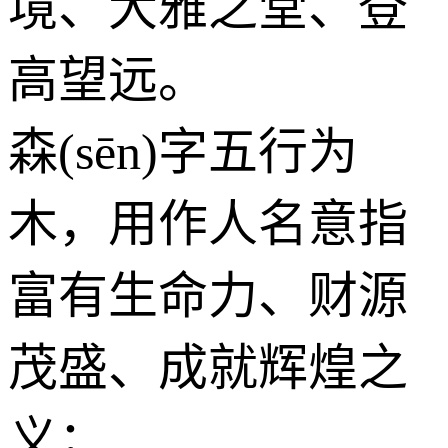
境、大雅之堂、登
高望远。
森(sēn)字五行为
木
，用作人名意指
富有生命力、财源
茂盛、成就辉煌之
义；