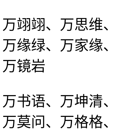
万翊翊、万思维、
万缘绿、万家缘、
万镜岩
万书语、万坤清、
万莫问、万格格、