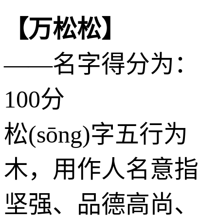
【万松松】
——名字得分为：
100分
松(sōng)字五行为
木
，用作人名意指
坚强、品德高尚、