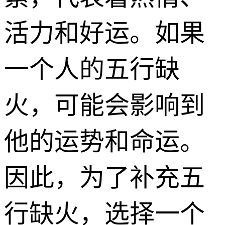
活力和好运。如果
一个人的五行缺
火，可能会影响到
他的运势和命运。
因此，为了补充五
行缺火，选择一个