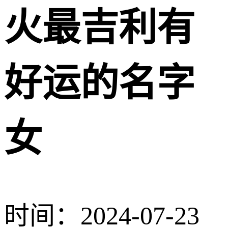
火最吉利有
好运的名字
女
时间：2024-07-23