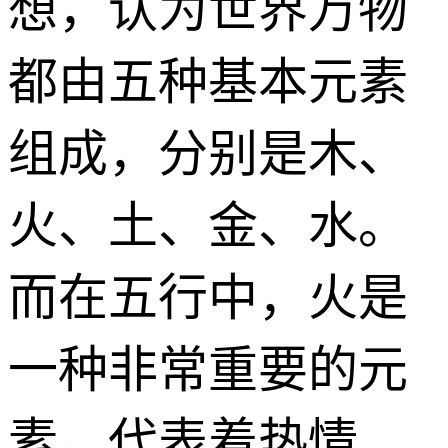
想，认为世界万物
都由五种基本元素
组成，分别是木、
火、土、金、水。
而在五行中，火是
一种非常重要的元
素，代表着热情、