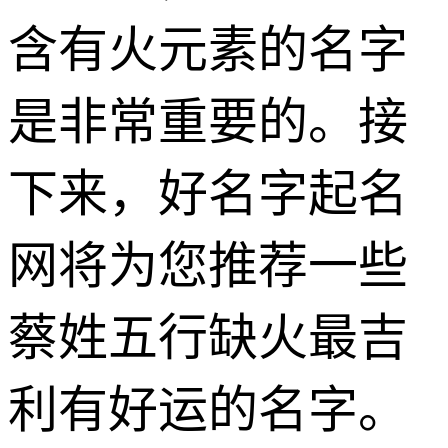
含有火元素的名字
是非常重要的。接
下来，好名字起名
网将为您推荐一些
蔡姓五行缺火最吉
利有好运的名字。