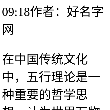
09:18
作者：好名字
网
在中国传统文化
中，五行理论是一
种重要的哲学思