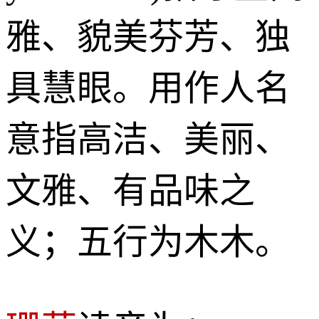
雅、貌美芬芳、独
具慧眼。用作人名
意指高洁、美丽、
文雅、有品味之
义；五行为木木。