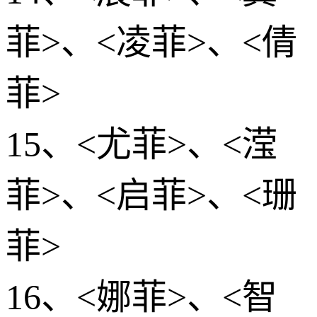
菲>、<凌菲>、<倩
菲>
15、<尤菲>、<滢
菲>、<启菲>、<珊
菲>
16、<娜菲>、<智