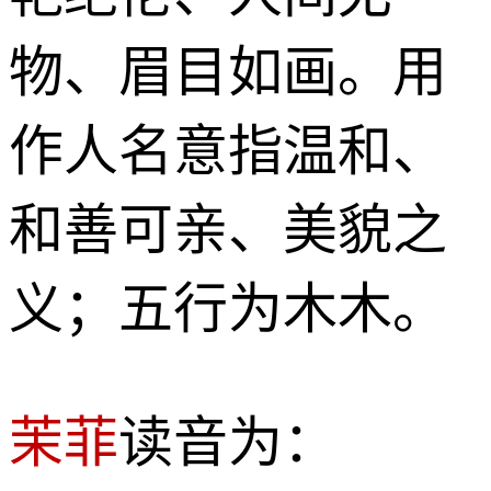
物、眉目如画。用
作人名意指温和、
和善可亲、美貌之
义；五行为木木。
茉菲
读音为：