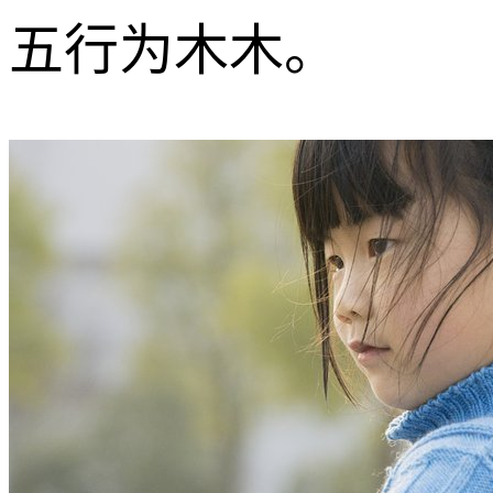
五行为木木。