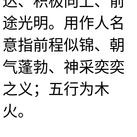
达、积极向上、前
途光明。用作人名
意指前程似锦、朝
气蓬勃、神采奕奕
之义；五行为木
火。