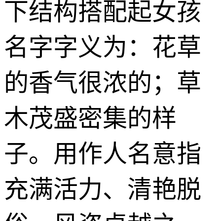
下结构搭配起女孩
名字字义为：花草
的香气很浓的；草
木茂盛密集的样
子。用作人名意指
充满活力、清艳脱