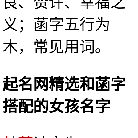
良、赞许、幸福之
义；菡字五行为
木，常见用词。
起名网精选和菡字
搭配的女孩名字