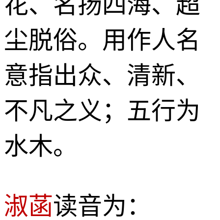
花、名扬四海、超
尘脱俗。用作人名
意指出众、清新、
不凡之义；五行为
水木。
淑菡
读音为：