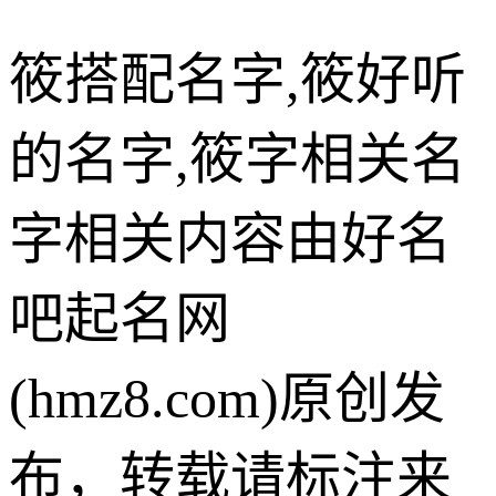
筱搭配名字,筱好听
的名字,筱字相关名
字相关内容由好名
吧起名网
(hmz8.com)原创发
布，转载请标注来