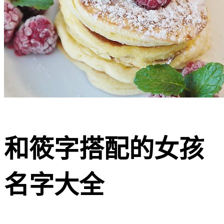
和筱字搭配的女孩
名字大全