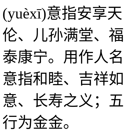
(yuèxī)意指安享天
伦、儿孙满堂、福
泰康宁。用作人名
意指和睦、吉祥如
意、长寿之义；五
行为金金。