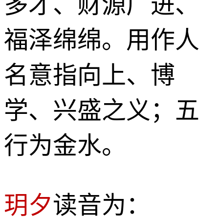
多才、财源广进、
福泽绵绵。用作人
名意指向上、博
学、兴盛之义；五
行为金水。
玥夕
读音为：