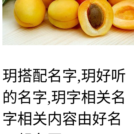
玥搭配名字,玥好听
的名字,玥字相关名
字相关内容由好名