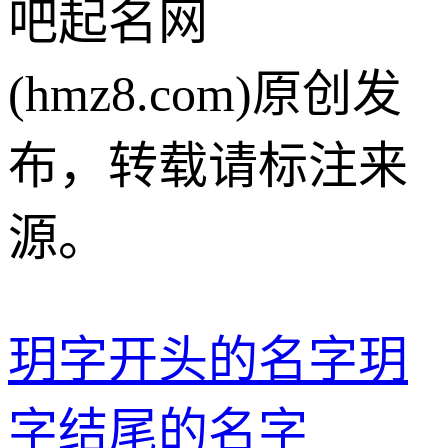
吧起名网
(hmz8.com)原创发
布，转载请标注来
源。
玥字开头的名字
玥
字结尾的名字