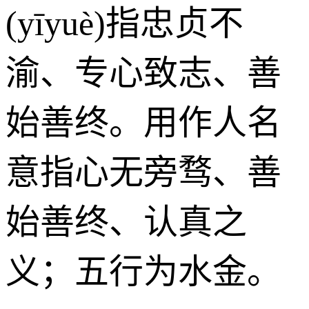
(yīyuè)指忠贞不
渝、专心致志、善
始善终。用作人名
意指心无旁骛、善
始善终、认真之
义；五行为水金。