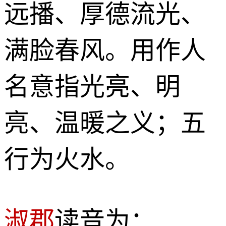
远播、厚德流光、
满脸春风。用作人
名意指光亮、明
亮、温暖之义；五
行为火水。
淑郡
读音为：