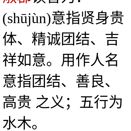
(shūjùn)意指贤身贵
体、精诚团结、吉
祥如意。用作人名
意指团结、善良、
高贵 之义；五行为
水木。