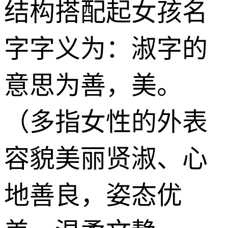
结构搭配起女孩名
字字义为：淑字的
意思为善，美。
（多指女性的外表
容貌美丽贤淑、心
地善良，姿态优