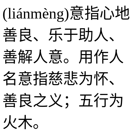
(liánmèng)意指心地
善良、乐于助人、
善解人意。用作人
名意指慈悲为怀、
善良之义；五行为
火木。