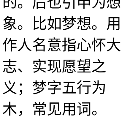
的。后也引申为想
象。比如梦想。用
作人名意指心怀大
志、实现愿望之
义；梦字五行为
木，常见用词。