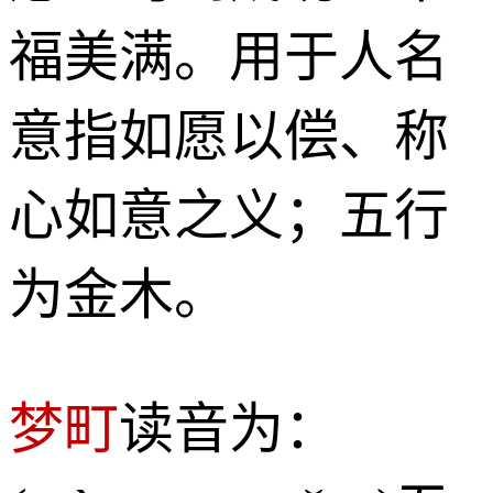
福美满。用于人名
意指如愿以偿、称
心如意之义；五行
为金木。
梦町
读音为：