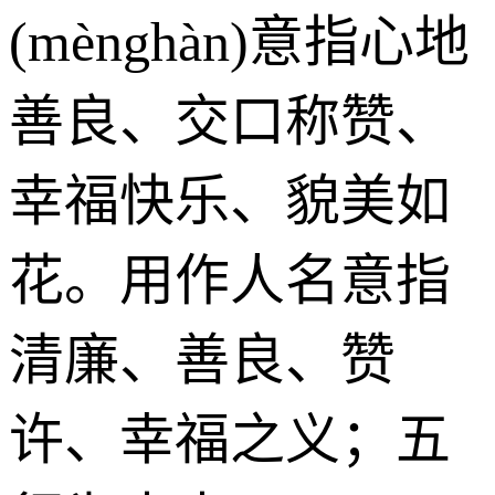
(mènghàn)意指心地
善良、交口称赞、
幸福快乐、貌美如
花。用作人名意指
清廉、善良、赞
许、幸福之义；五