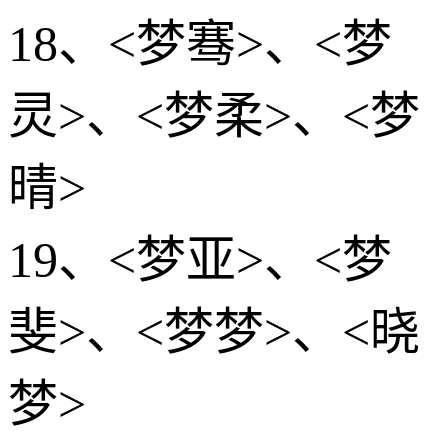
18、<梦骞>、<梦
灵>、<梦柔>、<梦
晴>
19、<梦亚>、<梦
斐>、<梦梦>、<晓
梦>