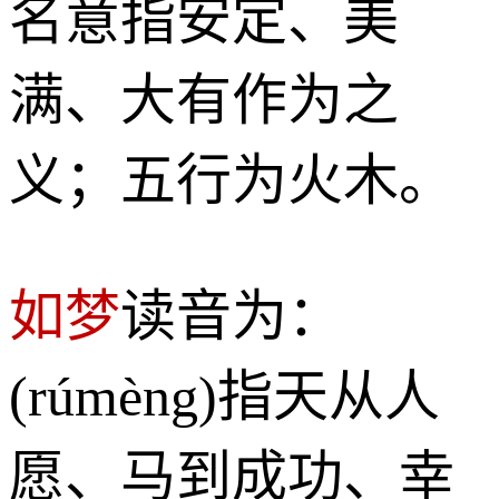
名意指安定、美
满、大有作为之
义；五行为火木。
如梦
读音为：
(rúmèng)指天从人
愿、马到成功、幸