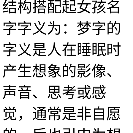
结构搭配起女孩名
字字义为：梦字的
字义是人在睡眠时
产生想象的影像、
声音、思考或感
觉，通常是非自愿