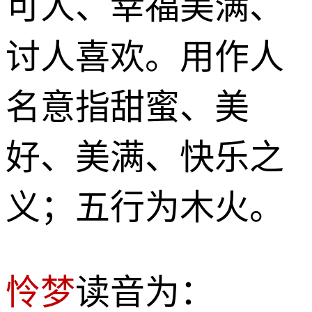
可人、幸福美满、
讨人喜欢。用作人
名意指甜蜜、美
好、美满、快乐之
义；五行为木火。
怜梦
读音为：