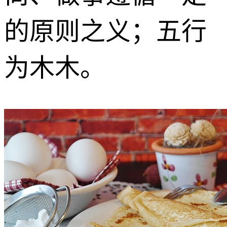
的原则之义；五行
为木木。