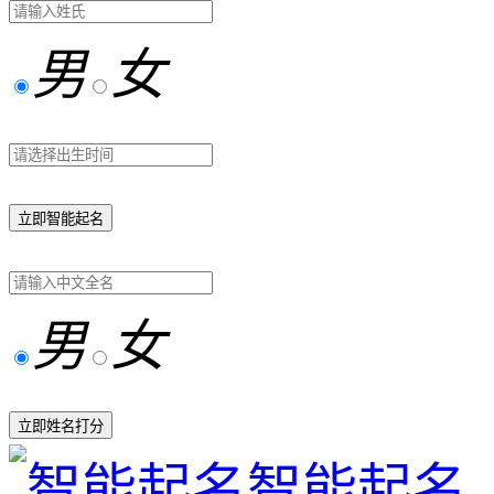
男
女
立即智能起名
男
女
立即姓名打分
智能起名