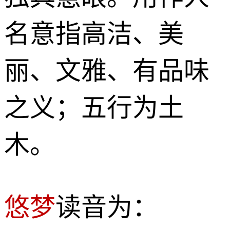
名意指高洁、美
丽、文雅、有品味
之义；五行为土
木。
悠梦
读音为：