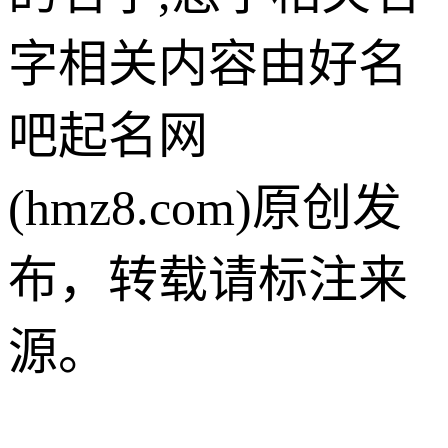
字相关内容由好名
吧起名网
(hmz8.com)原创发
布，转载请标注来
源。