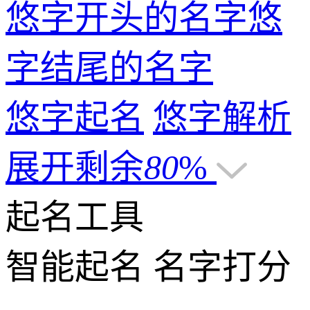
悠字开头的名字
悠
字结尾的名字
悠字起名
悠字解析
展开剩余
80
%
起名工具
智能起名
名字打分