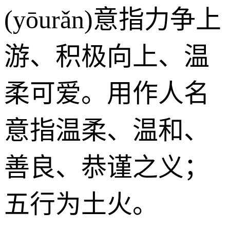
(yōurǎn)意指力争上
游、积极向上、温
柔可爱。用作人名
意指温柔、温和、
善良、恭谨之义；
五行为土火。