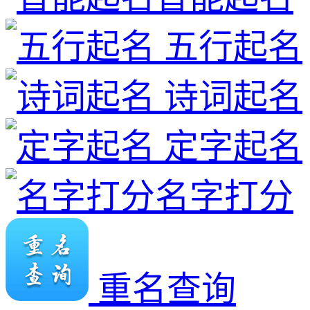
五行起名
诗词起名
定字起名
名字打分
重名查询