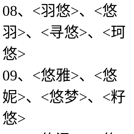
08、<羽悠>、<悠
羽>、<寻悠>、<珂
悠>
09、<悠雅>、<悠
妮>、<悠梦>、<籽
悠>