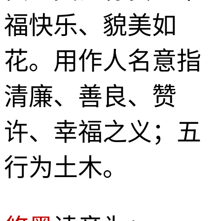
福快乐、貌美如
花。用作人名意指
清廉、善良、赞
许、幸福之义；五
行为土木。