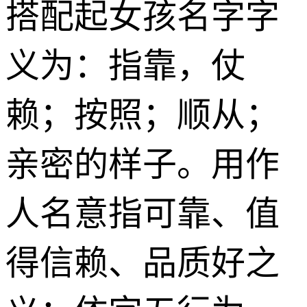
搭配起女孩名字字
义为：指靠，仗
赖；按照；顺从；
亲密的样子。用作
人名意指可靠、值
得信赖、品质好之