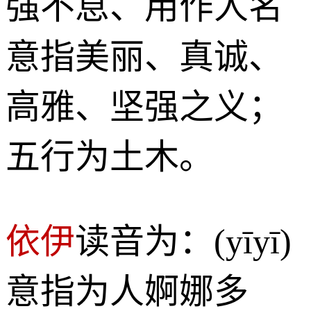
强不息、用作人名
意指美丽、真诚、
高雅、坚强之义；
五行为土木。
依伊
读音为：(yīyī)
意指为人婀娜多