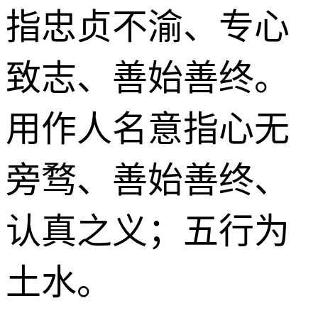
指忠贞不渝、专心
致志、善始善终。
用作人名意指心无
旁骛、善始善终、
认真之义；五行为
土水。