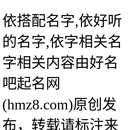
依搭配名字,依好听
的名字,依字相关名
字相关内容由好名
吧起名网
(hmz8.com)原创发
布，转载请标注来