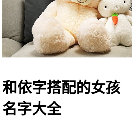
和依字搭配的女孩
名字大全