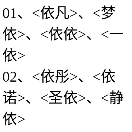
01、<依凡>、<梦
依>、<依依>、<一
依>
02、<依彤>、<依
诺>、<圣依>、<静
依>