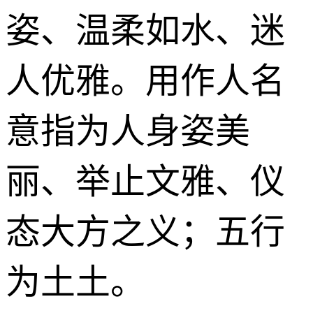
姿、温柔如水、迷
人优雅。用作人名
意指为人身姿美
丽、举止文雅、仪
态大方之义；五行
为土土。