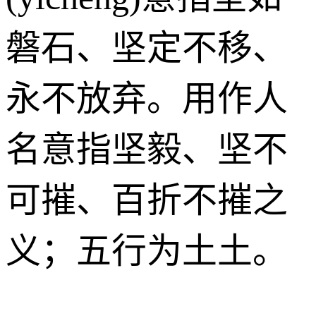
磐石、坚定不移、
永不放弃。用作人
名意指坚毅、坚不
可摧、百折不摧之
义；五行为土土。