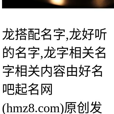
龙搭配名字,龙好听
的名字,龙字相关名
字相关内容由好名
吧起名网
(hmz8.com)原创发