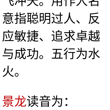
飞冲天。用作人名
意指聪明过人、反
应敏捷、追求卓越
与成功。五行为水
火。
景龙
读音为：