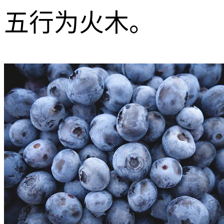
五行为火木。