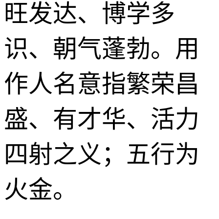
旺发达、博学多
识、朝气蓬勃。用
作人名意指繁荣昌
盛、有才华、活力
四射之义；五行为
火金。