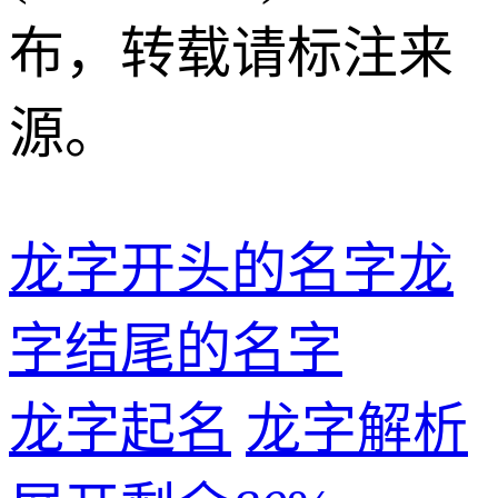
布，转载请标注来
源。
龙字开头的名字
龙
字结尾的名字
龙字起名
龙字解析