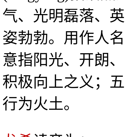
气、光明磊落、英
姿勃勃。用作人名
意指阳光、开朗、
积极向上之义；五
行为火土。