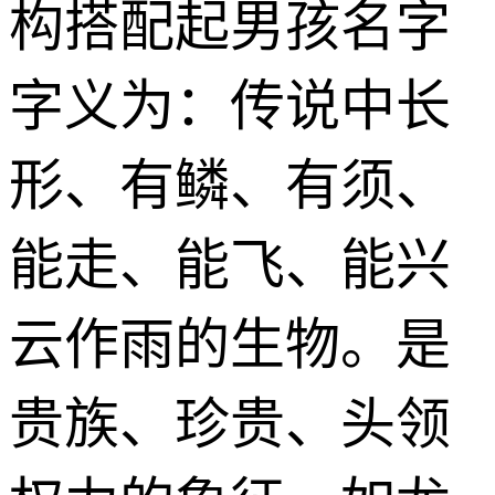
构搭配起男孩名字
字义为：传说中长
形、有鳞、有须、
能走、能飞、能兴
云作雨的生物。是
贵族、珍贵、头领