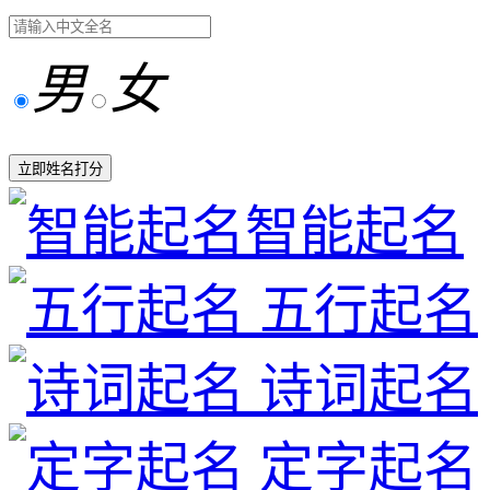
男
女
立即姓名打分
智能起名
五行起名
诗词起名
定字起名