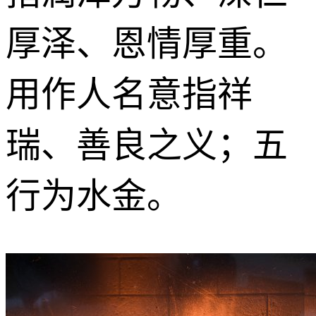
厚泽、恩情厚重。
用作人名意指祥
瑞、善良之义；五
行为水金。