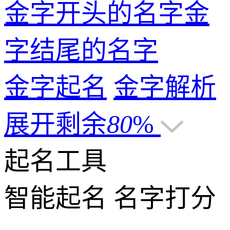
金字开头的名字
金
字结尾的名字
金字起名
金字解析
展开剩余
80
%
起名工具
智能起名
名字打分