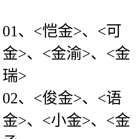
01、<恺金>、<可
金>、<金渝>、<金
瑞>
02、<俊金>、<语
金>、<小金>、<金