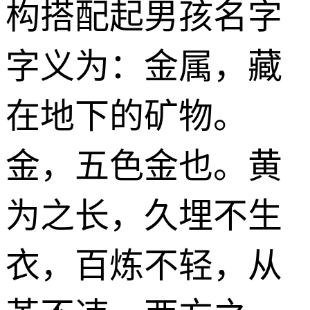
构搭配起男孩名字
字义为：金属，藏
在地下的矿物。
金，五色金也。黄
为之长，久埋不生
衣，百炼不轻，从