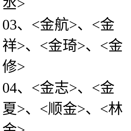
丞>
03、<金航>、<金
祥>、<金琦>、<金
修>
04、<金志>、<金
夏>、<顺金>、<林
金>