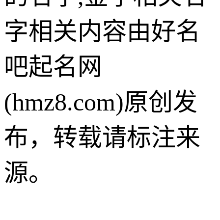
字相关内容由好名
吧起名网
(hmz8.com)原创发
布，转载请标注来
源。