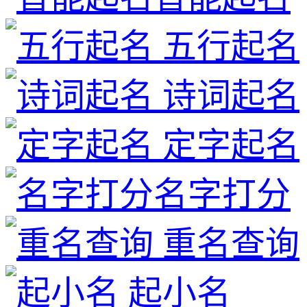
五行起名
诗词起名
定字起名
名字打分
重名查询
起小名