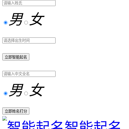
男
女
立即智能起名
男
女
立即姓名打分
智能起名