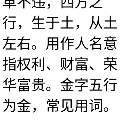
革不违，西方之
行，生于土，从土
左右。用作人名意
指权利、财富、荣
华富贵。金字五行
为金，常见用词。