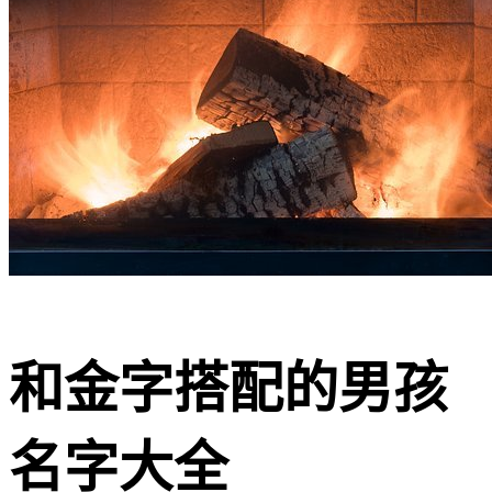
和金字搭配的男孩
名字大全