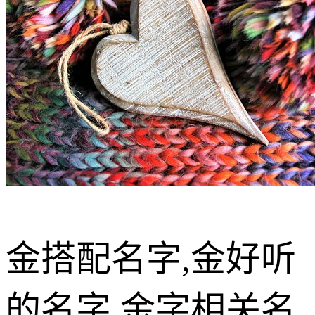
金搭配名字,金好听
的名字,金字相关名