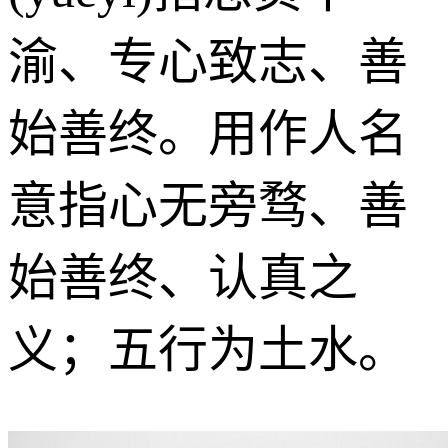
渝、专心致志、善
始善终。用作人名
意指心无旁骛、善
始善终、认真之
义；五行为土水。