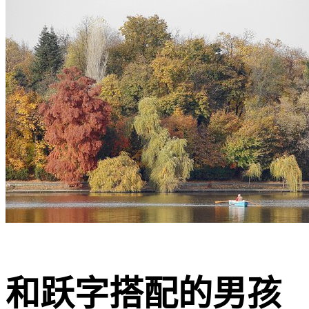
和跃字搭配的男孩