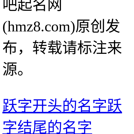
吧起名网
(hmz8.com)原创发
布，转载请标注来
源。
跃字开头的名字
跃
字结尾的名字