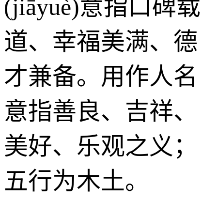
(jiāyuè)意指口碑载
道、幸福美满、德
才兼备。用作人名
意指善良、吉祥、
美好、乐观之义；
五行为木土。