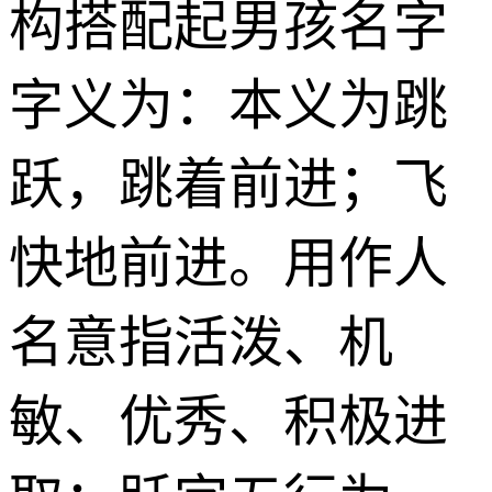
构搭配起男孩名字
字义为：本义为跳
跃，跳着前进；飞
快地前进。用作人
名意指活泼、机
敏、优秀、积极进