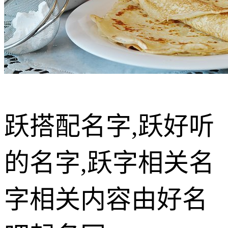
跃搭配名字,跃好听
的名字,跃字相关名
字相关内容由好名