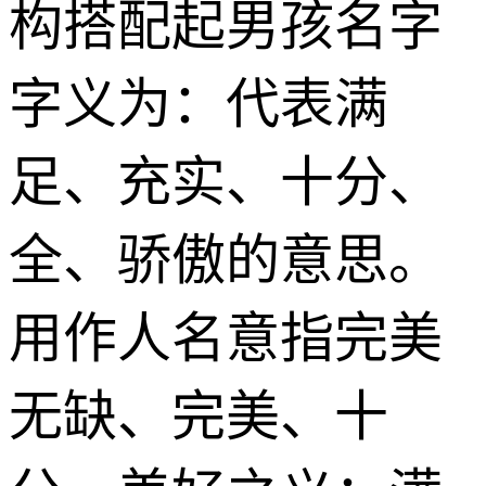
构搭配起男孩名字
字义为：代表满
足、充实、十分、
全、骄傲的意思。
用作人名意指完美
无缺、完美、十