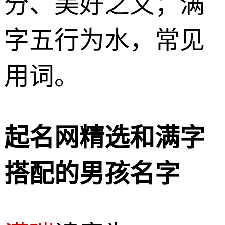
分、美好之义；满
字五行为水，常见
用词。
起名网精选和满字
搭配的男孩名字