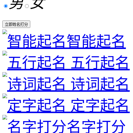
男
女
立即姓名打分
智能起名
五行起名
诗词起名
定字起名
名字打分