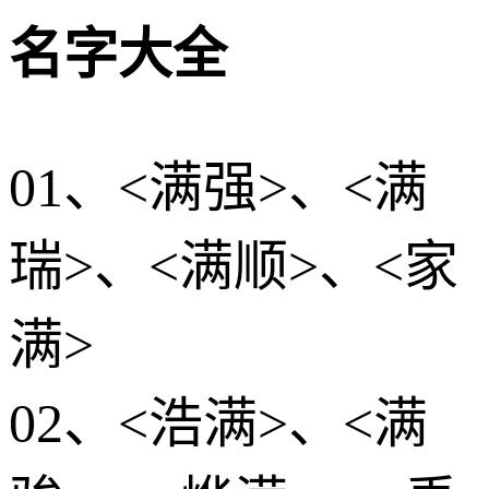
名字大全
01、<满强>、<满
瑞>、<满顺>、<家
满>
02、<浩满>、<满