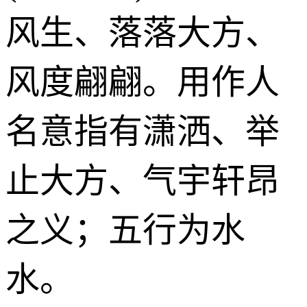
风生、落落大方、
风度翩翩。用作人
名意指有潇洒、举
止大方、气宇轩昂
之义；五行为水
水。