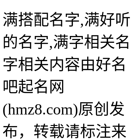
满搭配名字,满好听
的名字,满字相关名
字相关内容由好名
吧起名网
(hmz8.com)原创发
布，转载请标注来