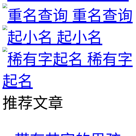
重名查询
起小名
稀有字
起名
推荐文章