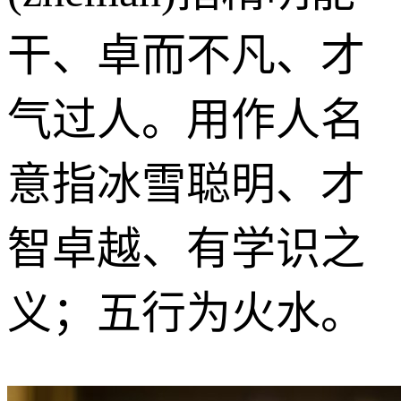
干、卓而不凡、才
气过人。用作人名
意指冰雪聪明、才
智卓越、有学识之
义；五行为火水。