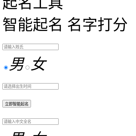
起名工具
智能起名
名字打分
男
女
立即智能起名