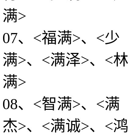
满>
07、<福满>、<少
满>、<满泽>、<林
满>
08、<智满>、<满
杰>、<满诚>、<鸿