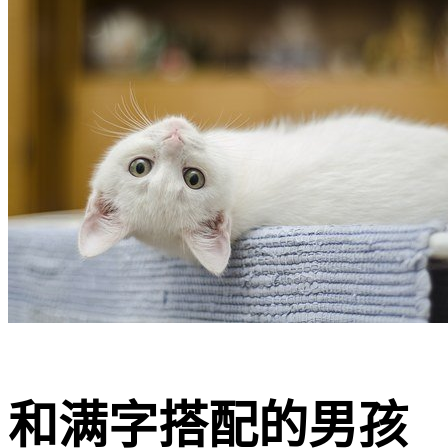
和满字搭配的男孩