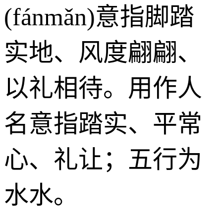
(fánmǎn)意指脚踏
实地、风度翩翩、
以礼相待。用作人
名意指踏实、平常
心、礼让；五行为
水水。