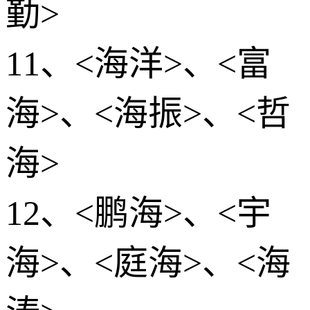
勤>
11、<海洋>、<富
海>、<海振>、<哲
海>
12、<鹏海>、<宇
海>、<庭海>、<海