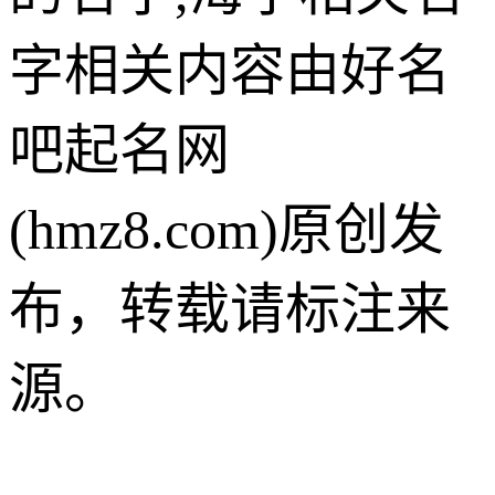
字相关内容由好名
吧起名网
(hmz8.com)原创发
布，转载请标注来
源。