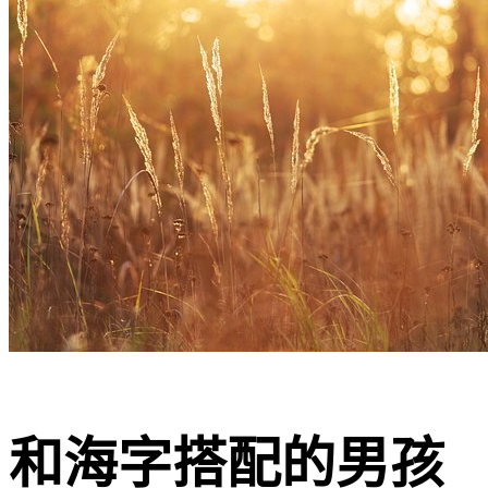
和海字搭配的男孩