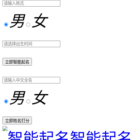
男
女
立即智能起名
男
女
立即姓名打分
智能起名