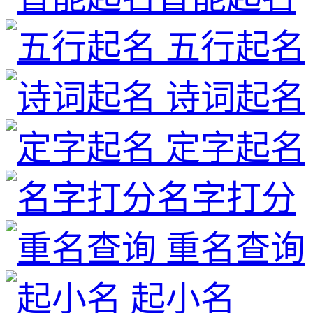
五行起名
诗词起名
定字起名
名字打分
重名查询
起小名