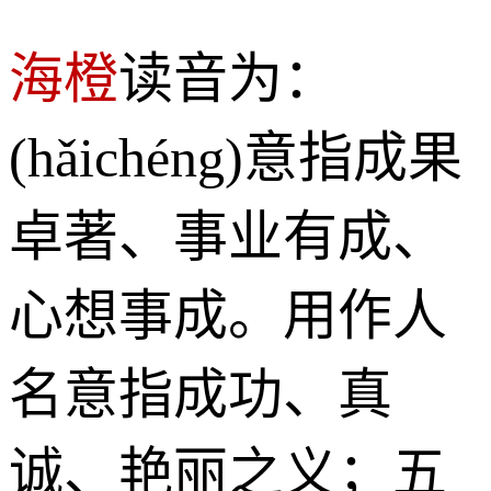
海橙
读音为：
(hǎichéng)意指成果
卓著、事业有成、
心想事成。用作人
名意指成功、真
诚、艳丽之义；五