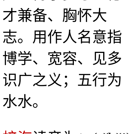
才兼备、胸怀大
志。用作人名意指
博学、宽容、见多
识广之义；五行为
水水。