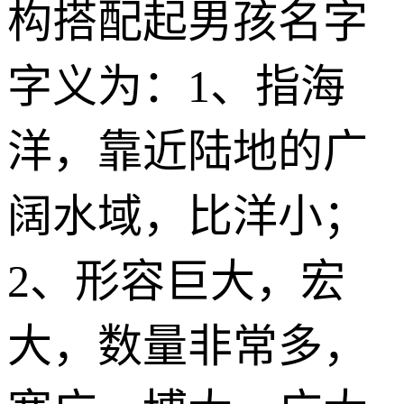
构搭配起男孩名字
字义为：1、指海
洋，靠近陆地的广
阔水域，比洋小；
2、形容巨大，宏
大，数量非常多，