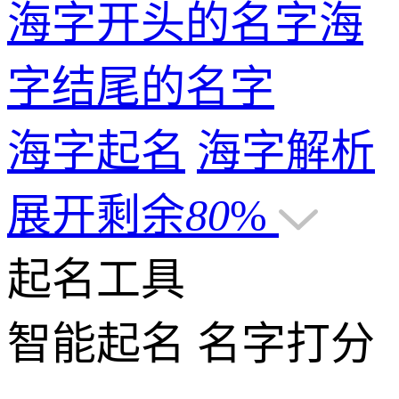
海字开头的名字
海
字结尾的名字
海字起名
海字解析
展开剩余
80
%
起名工具
智能起名
名字打分