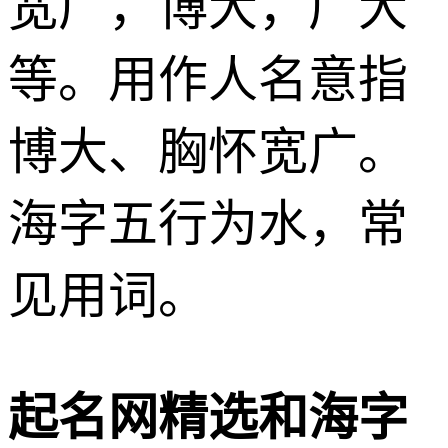
宽广，博大，广大
等。用作人名意指
博大、胸怀宽广。
海字五行为水，常
见用词。
起名网精选和海字