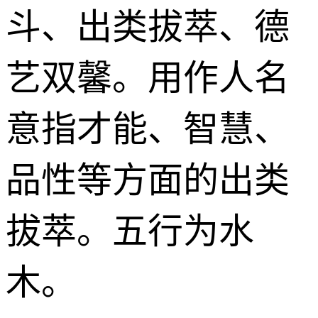
斗、出类拔萃、德
艺双馨。用作人名
意指才能、智慧、
品性等方面的出类
拔萃。五行为水
木。