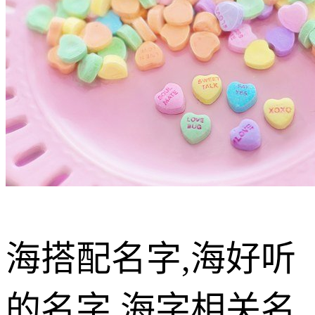
海搭配名字,海好听
的名字,海字相关名