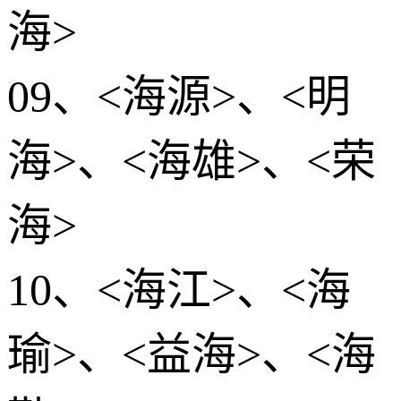
海>
09、<海源>、<明
海>、<海雄>、<荣
海>
10、<海江>、<海
瑜>、<益海>、<海