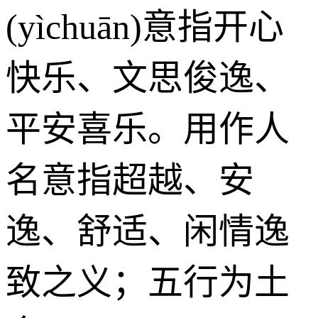
(yìchuān)意指开心
快乐、文思俊逸、
平安喜乐。用作人
名意指超越、安
逸、舒适、闲情逸
致之义；五行为土