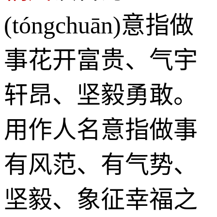
(tóngchuān)意指做
事花开富贵、气宇
轩昂、坚毅勇敢。
用作人名意指做事
有风范、有气势、
坚毅、象征幸福之