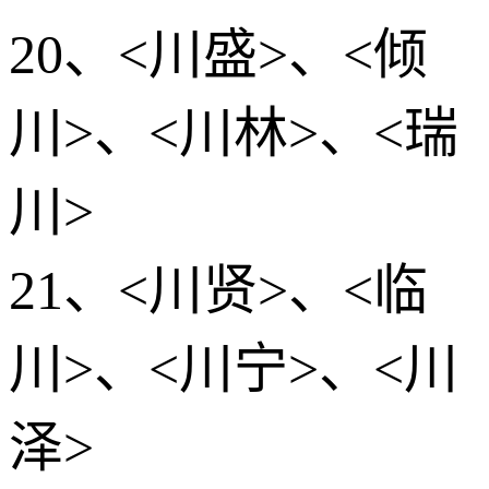
20、<川盛>、<倾
川>、<川林>、<瑞
川>
21、<川贤>、<临
川>、<川宁>、<川
泽>