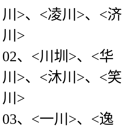
川>、<凌川>、<济
川>
02、<川圳>、<华
川>、<沐川>、<笑
川>
03、<一川>、<逸