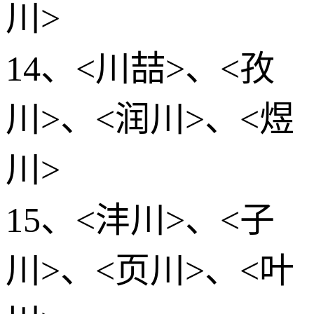
川>
14、<川喆>、<孜
川>、<润川>、<煜
川>
15、<沣川>、<子
川>、<页川>、<叶