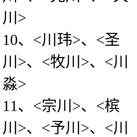
川>
10、<川玮>、<圣
川>、<牧川>、<川
淼>
11、<宗川>、<槟
川>、<予川>、<川