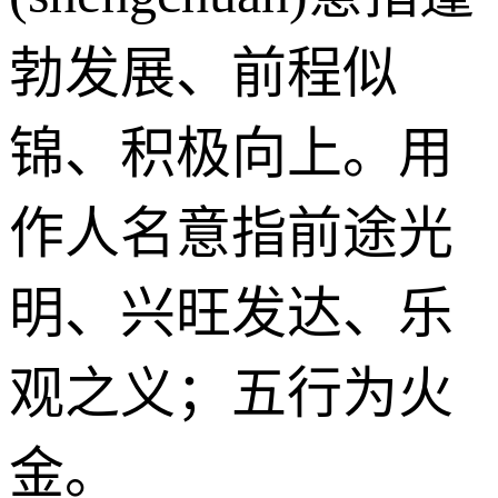
勃发展、前程似
锦、积极向上。用
作人名意指前途光
明、兴旺发达、乐
观之义；五行为火
金。