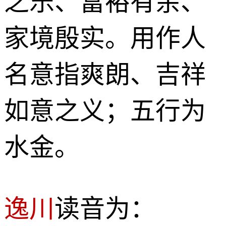
之乐、富裕有余、
家境殷实。用作人
名意指爽朗、吉祥
如意之义；五行为
水金。
逸川
读音为：