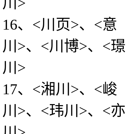
川>
16、<川页>、<意
川>、<川博>、<璟
川>
17、<湘川>、<峻
川>、<玮川>、<亦
川>