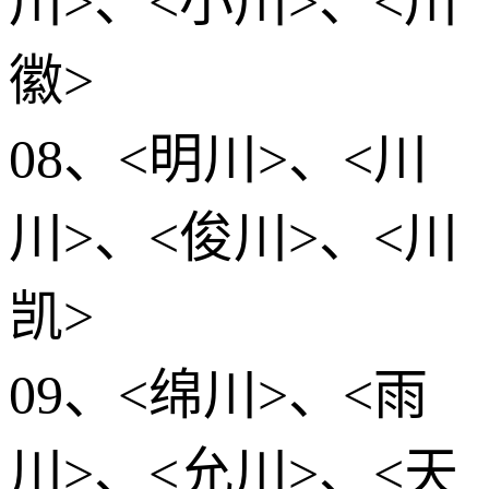
川>、<小川>、<川
徽>
08、<明川>、<川
川>、<俊川>、<川
凯>
09、<绵川>、<雨
川>、<允川>、<天