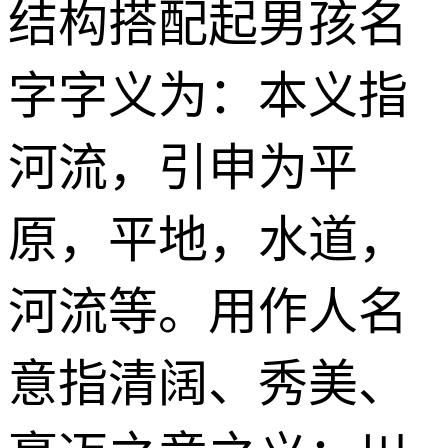
结构搭配起男孩名
字字义为：本义指
河流，引申为平
原，平地，水道，
河流等。用作人名
意指清阔、秀美、