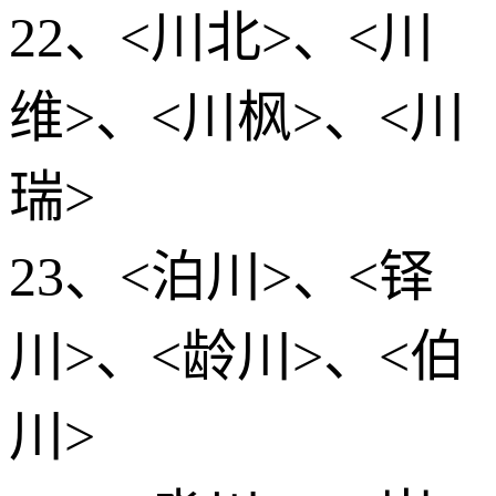
22、<川北>、<川
维>、<川枫>、<川
瑞>
23、<泊川>、<铎
川>、<龄川>、<伯
川>