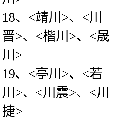
18、<靖川>、<川
晋>、<楷川>、<晟
川>
19、<亭川>、<若
川>、<川震>、<川
捷>