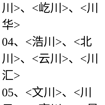
川>、<屹川>、<川
华>
04、<浩川>、<北
川>、<云川>、<川
汇>
05、<文川>、<川