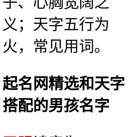
子、心胸宽阔之
义；天字五行为
火，常见用词。
起名网精选和天字
搭配的男孩名字