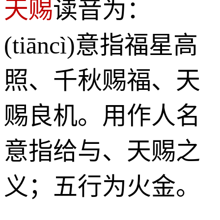
天赐
读音为：
(tiāncì)意指福星高
照、千秋赐福、天
赐良机。用作人名
意指给与、天赐之
义；五行为火金。