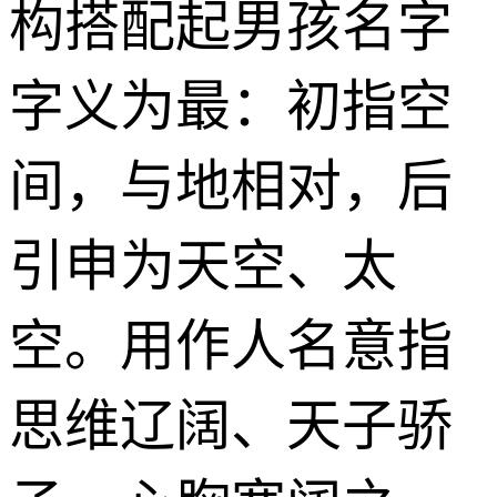
构搭配起男孩名字
字义为最：初指空
间，与地相对，后
引申为天空、太
空。用作人名意指
思维辽阔、天子骄