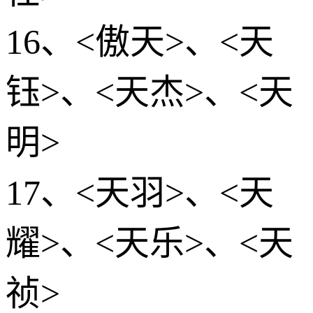
16、<傲天>、<天
钰>、<天杰>、<天
明>
17、<天羽>、<天
耀>、<天乐>、<天
祯>