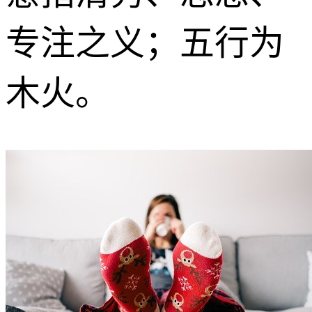
专注之义；五行为
木火。