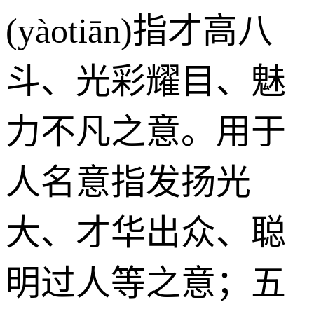
(yàotiān)指才高八
斗、光彩耀目、魅
力不凡之意。用于
人名意指发扬光
大、才华出众、聪
明过人等之意；五