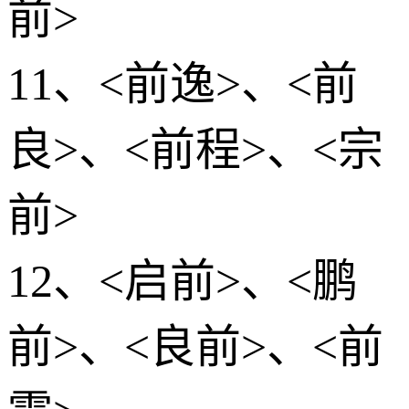
前>
11、<前逸>、<前
良>、<前程>、<宗
前>
12、<启前>、<鹏
前>、<良前>、<前