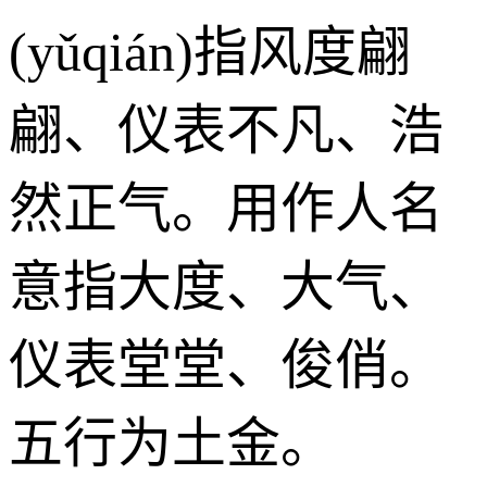
(yǔqián)指风度翩
翩、仪表不凡、浩
然正气。用作人名
意指大度、大气、
仪表堂堂、俊俏。
五行为土金。