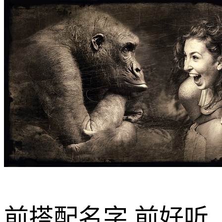
前搭配名字,前好听