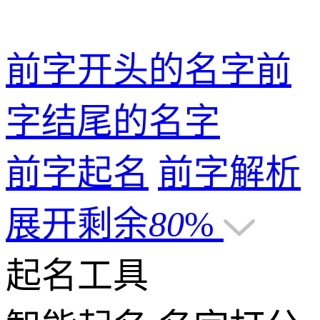
前字开头的名字
前
字结尾的名字
前字起名
前字解析
展开剩余
80
%
起名工具