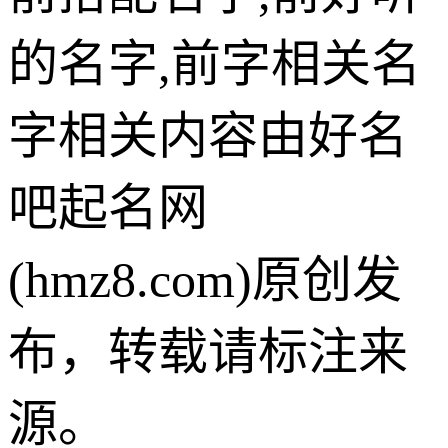
的名字,前字相关名
字相关内容由好名
吧起名网
(hmz8.com)原创发
布，转载请标注来
源。