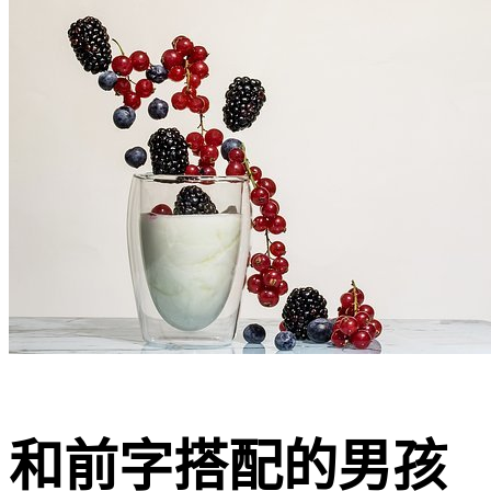
和前字搭配的男孩