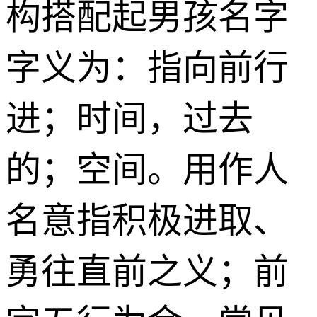
构搭配起男孩名字
字义为：指向前行
进；时间，过去
的；空间。用作人
名意指积极进取、
勇往直前之义；前