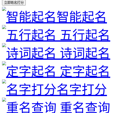
立即姓名打分
智能起名
五行起名
诗词起名
定字起名
名字打分
重名查询