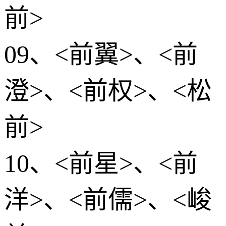
前>
09、<前翼>、<前
澄>、<前权>、<松
前>
10、<前星>、<前
洋>、<前儒>、<峻