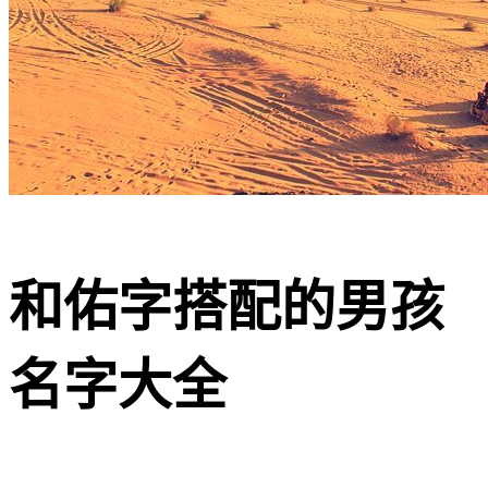
和佑字搭配的男孩
名字大全