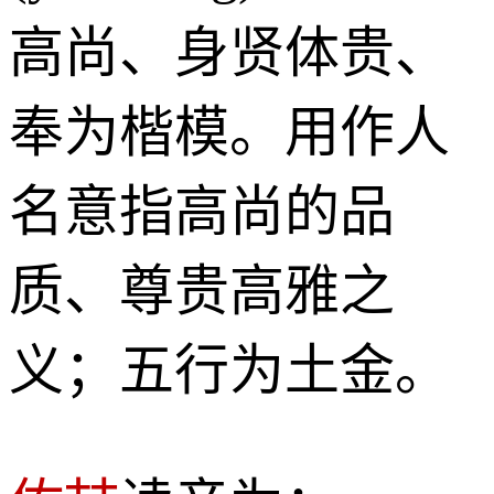
高尚、身贤体贵、
奉为楷模。用作人
名意指高尚的品
质、尊贵高雅之
义；五行为土金。