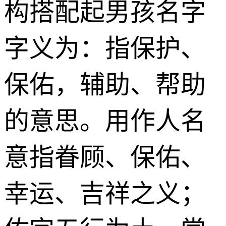
构搭配起男孩名字
字义为：指保护、
保佑，辅助、帮助
的意思。用作人名
意指眷顾、保佑、
幸运、吉祥之义；