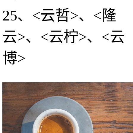
25、<云哲>、<隆
云>、<云柠>、<云
博>