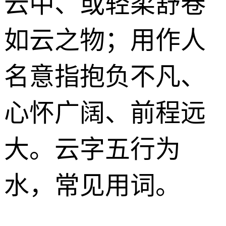
云中、或轻柔舒卷
如云之物；用作人
名意指抱负不凡、
心怀广阔、前程远
大。云字五行为
水，常见用词。