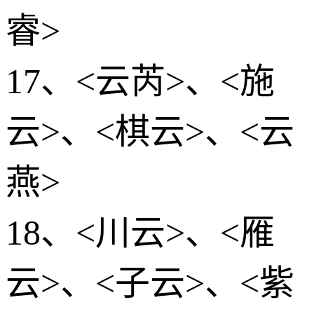
睿>
17、<云芮>、<施
云>、<棋云>、<云
燕>
18、<川云>、<雁
云>、<子云>、<紫