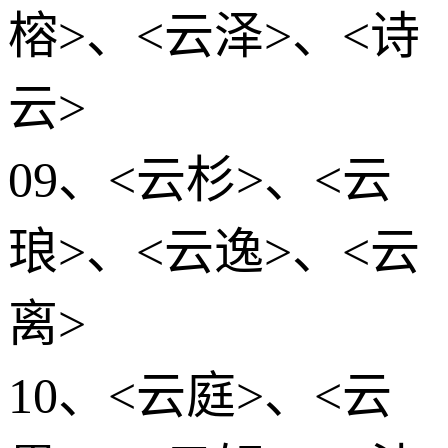
榕>、<云泽>、<诗
云>
09、<云杉>、<云
琅>、<云逸>、<云
离>
10、<云庭>、<云