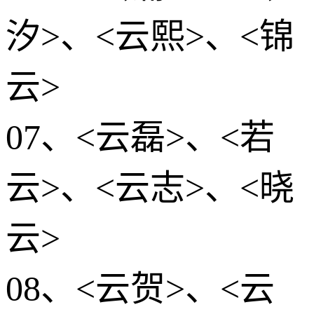
汐>、<云熙>、<锦
云>
07、<云磊>、<若
云>、<云志>、<晓
云>
08、<云贺>、<云