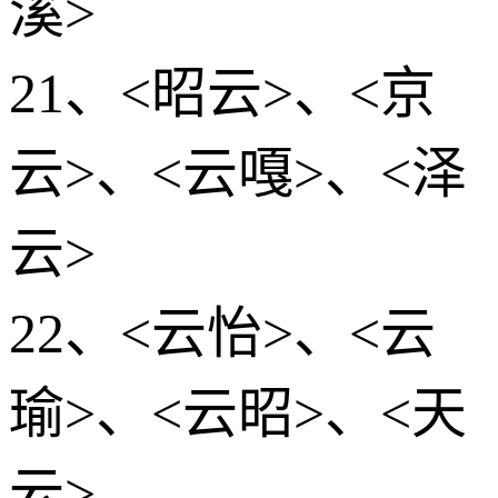
溪>
21、<昭云>、<京
云>、<云嘎>、<泽
云>
22、<云怡>、<云
瑜>、<云昭>、<天
云>