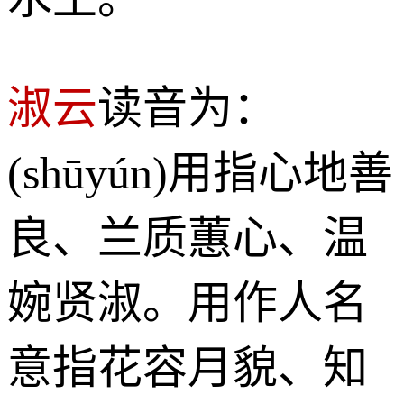
淑云
读音为：
(shūyún)用指心地善
良、兰质蕙心、温
婉贤淑。用作人名
意指花容月貌、知