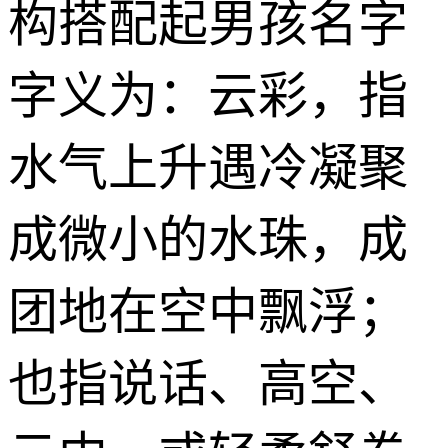
构搭配起男孩名字
字义为：云彩，指
水气上升遇冷凝聚
成微小的水珠，成
团地在空中飘浮；
也指说话、高空、