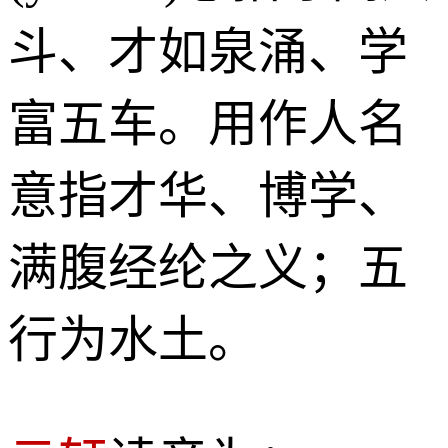
斗、才如泉涌、学
富五车。用作人名
意指才华、博学、
满腹经纶之义；五
行为水土。