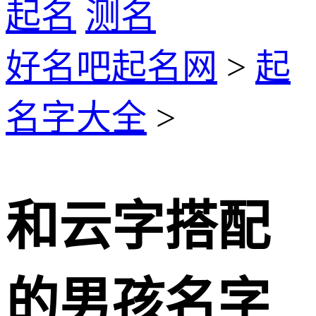
起名
测名
好名吧起名网
>
起
名字大全
>
和云字搭配
的男孩名字