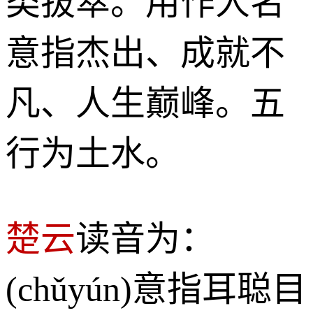
类拔萃。用作人名
意指杰出、成就不
凡、人生巅峰。五
行为土水。
楚云
读音为：
(chǔyún)意指耳聪目