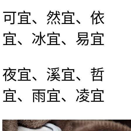
可宜、然宜、依
宜、冰宜、易宜
夜宜、溪宜、哲
宜、雨宜、凌宜