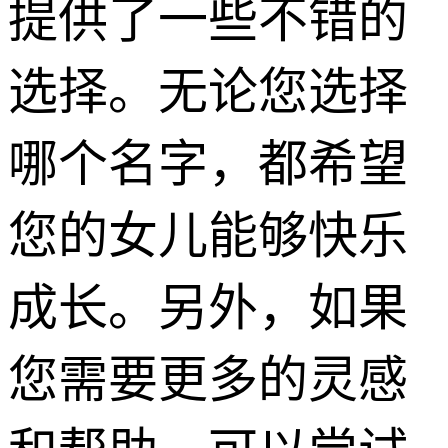
提供了一些不错的
选择。无论您选择
哪个名字，都希望
您的女儿能够快乐
成长。另外，如果
您需要更多的灵感