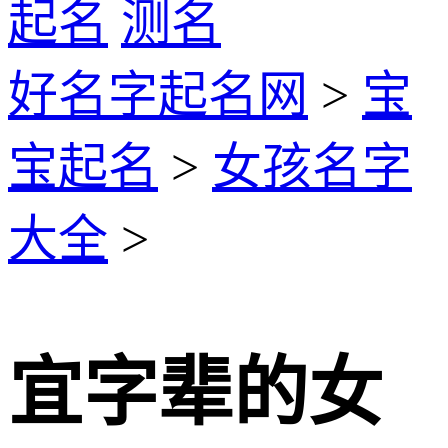
起名
测名
好名字起名网
>
宝
宝起名
>
女孩名字
大全
>
宜字辈的女