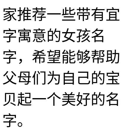
家推荐一些带有宜
字寓意的女孩名
字，希望能够帮助
父母们为自己的宝
贝起一个美好的名
字。