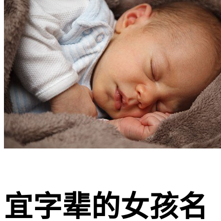
宜字辈的女孩名