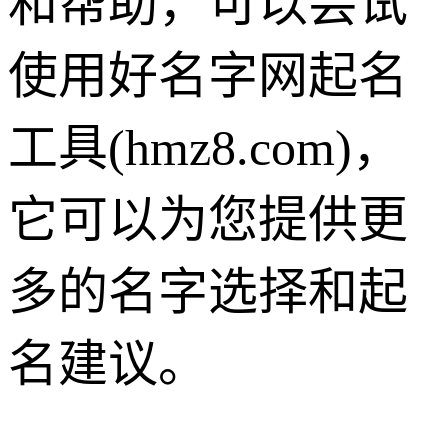
和帮助，可以尝试
使用好名字网起名
工具(hmz8.com)，
它可以为您提供更
多的名字选择和起
名建议。