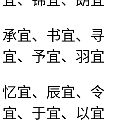
承宜、书宜、寻
宜、予宜、羽宜
忆宜、辰宜、令
宜、于宜、以宜