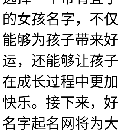
的女孩名字，不仅
能够为孩子带来好
运，还能够让孩子
在成长过程中更加
快乐。接下来，好
名字起名网将为大