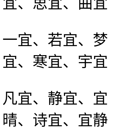
宜、思宜、曲宜
一宜、若宜、梦
宜、寒宜、宇宜
凡宜、静宜、宜
晴、诗宜、宜静