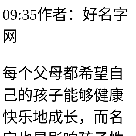
09:35
作者：好名字
网
每个父母都希望自
己的孩子能够健康
快乐地成长，而名