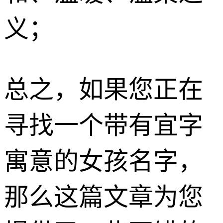
义；
总之，如果您正在
寻找一个带有宜字
寓意的女孩名字，
那么这篇文章为您