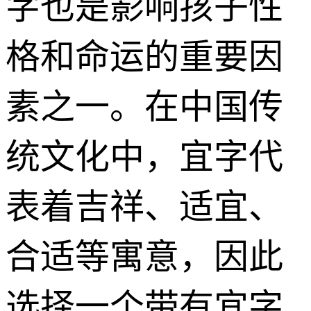
字也是影响孩子性
格和命运的重要因
素之一。在中国传
统文化中，宜字代
表着吉祥、适宜、
合适等寓意，因此
选择一个带有宜字