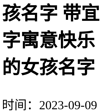
孩名字 带宜
字寓意快乐
的女孩名字
时间：2023-09-09