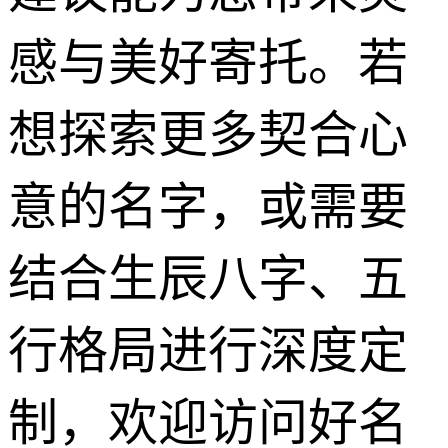
感与美好寄托。若
想探索更多契合心
意的名字，或需要
结合生辰八字、五
行格局进行深度定
制，欢迎访问好名