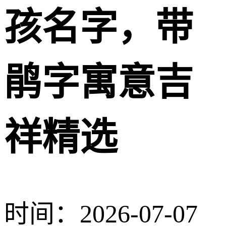
孩名字，带
鹃字寓意吉
祥精选
时间：2026-07-07