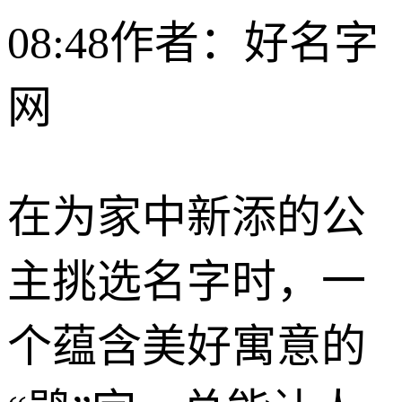
08:48
作者：好名字
网
在为家中新添的公
主挑选名字时，一
个蕴含美好寓意的