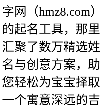
字网（hmz8.com）
的起名工具，那里
汇聚了数万精选姓
名与创意方案，助
您轻松为宝宝择取
一个寓意深远的吉