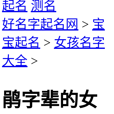
起名
测名
好名字起名网
>
宝
宝起名
>
女孩名字
大全
>
鹃字辈的女