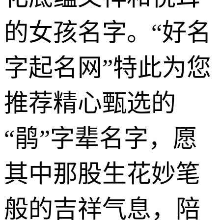
的女孩名字。“好名
字起名网”特此为您
推荐精心甄选的
“鹃”字辈名字，愿
其中那股生花妙笔
般的吉祥气息，陪