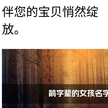
伴您的宝贝悄然绽
放。