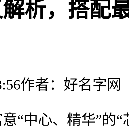
义解析，搭配
:56
作者：好名字网
意“中心、精华”的“