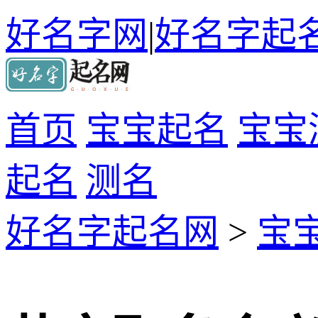
好名字网
|
好名字起
首页
宝宝起名
宝宝
起名
测名
好名字起名网
>
宝