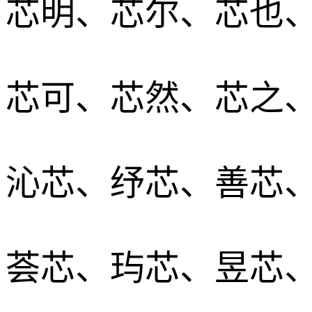
芯明、芯尔、芯也
芯可、芯然、芯之
沁芯、纾芯、善芯
荟芯、玙芯、昱芯