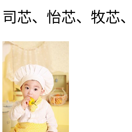
司芯、怡芯、牧芯