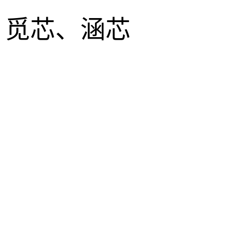
、觅芯、涵芯