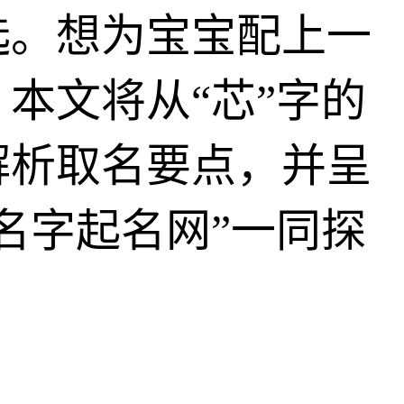
选。想为宝宝配上一
本文将从“芯”字的
解析取名要点，并呈
名字起名网”一同探