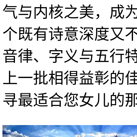
气与内核之美，成
个既有诗意深度又不
音律、字义与五行
上一批相得益彰的佳
寻最适合您女儿的