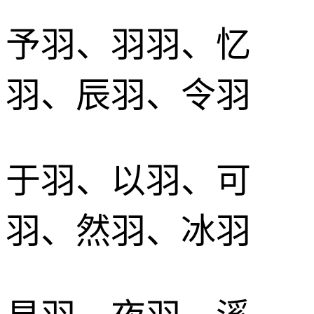
予羽、羽羽、忆
羽、辰羽、令羽
于羽、以羽、可
羽、然羽、冰羽