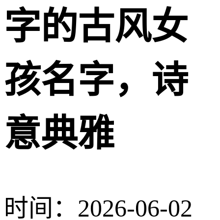
字的古风女
孩名字，诗
意典雅
时间：2026-06-02