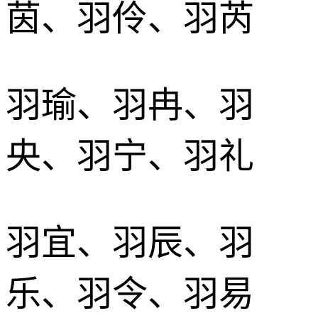
茵、羽伶、羽芮
羽瑜、羽冉、羽
央、羽宁、羽礼
羽宜、羽辰、羽
乐、羽令、羽易