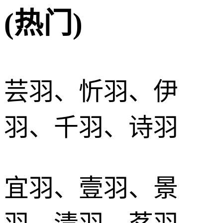
(热门)
芸羽、忻羽、伊
羽、千羽、诗羽
宜羽、壹羽、景