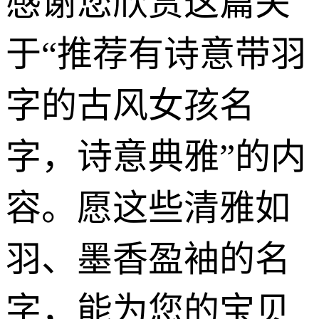
感谢您欣赏这篇关
于“推荐有诗意带羽
字的古风女孩名
字，诗意典雅”的内
容。愿这些清雅如
羽、墨香盈袖的名
字，能为您的宝贝