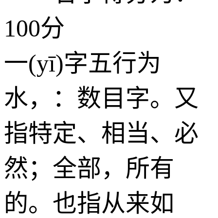
100分
一(yī)字五行为
水
，：数目字。又
指特定、相当、必
然；全部，所有
的。也指从来如