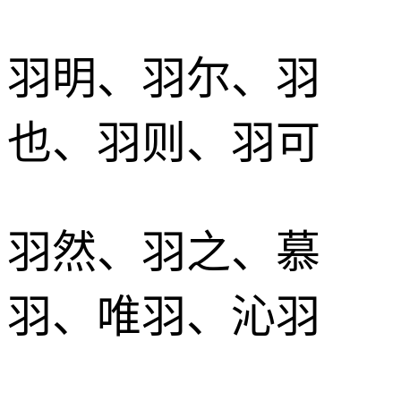
羽明、羽尔、羽
也、羽则、羽可
羽然、羽之、慕
羽、唯羽、沁羽