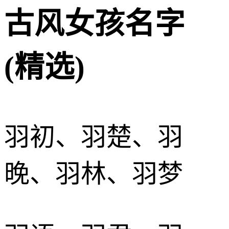
古风女孩名字
(精选)
羽初、羽楚、羽
晚、羽林、羽梦