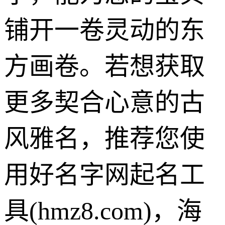
铺开一卷灵动的东
方画卷。若想获取
更多契合心意的古
风雅名，推荐您使
用好名字网起名工
具(hmz8.com)，海