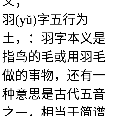
义；
羽(yǔ)字五行为
土
，：羽字本义是
指鸟的毛或用羽毛
做的事物，还有一
种意思是古代五音
之一，相当于简谱