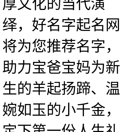
厚文化的当代演
绎，好名字起名网
将为您推荐名字，
助力宝爸宝妈为新
生的羊起扬蹄、温
婉如玉的小千金，
定下第一份人生礼