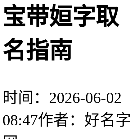
宝带姮字取
名指南
时间：2026-06-02
08:47
作者：好名字