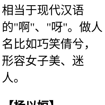
相当于现代汉语
的"啊"、"呀"。做人
名比如巧笑倩兮，
形容女子美、迷
人。