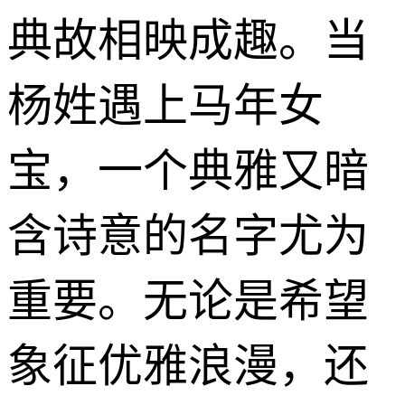
典故相映成趣。当
杨姓遇上马年女
宝，一个典雅又暗
含诗意的名字尤为
重要。无论是希望
象征优雅浪漫，还