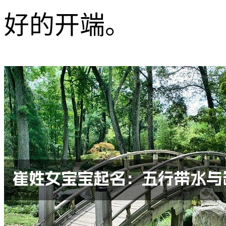
好的开端。