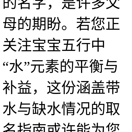
的名字，是许多父
母的期盼。若您正
关注宝宝五行中
“水”元素的平衡与
补益，这份涵盖带
水与缺水情况的取
名指南或许能为您