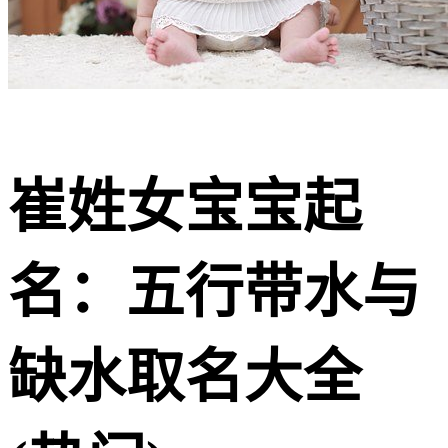
崔姓女宝宝起
名：五行带水与
缺水取名大全