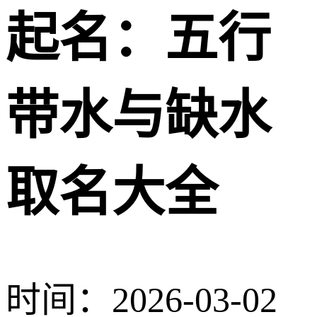
起名：五行
带水与缺水
取名大全
时间：2026-03-02