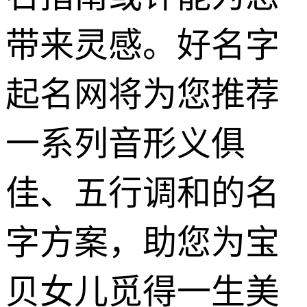
带来灵感。好名字
起名网将为您推荐
一系列音形义俱
佳、五行调和的名
字方案，助您为宝
贝女儿觅得一生美