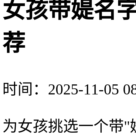
女孩带媞名
荐
时间：2025-11-05 08
为女孩挑选一个带"