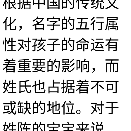
根据中国的传统文
化，名字的五行属
性对孩子的命运有
着重要的影响，而
姓氏也占据着不可
或缺的地位。对于
姓陈的宝宝来说，