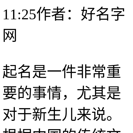
11:25
作者：好名字
网
起名是一件非常重
要的事情，尤其是
对于新生儿来说。