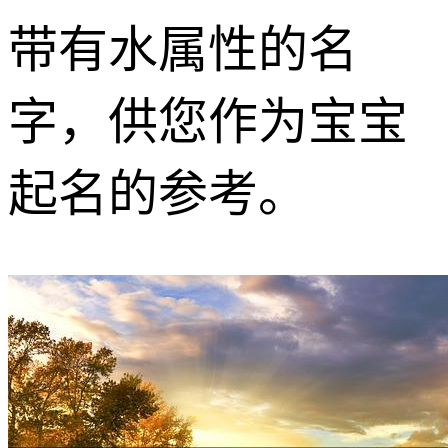
带有水属性的名
字，供您作为宝宝
起名的参考。