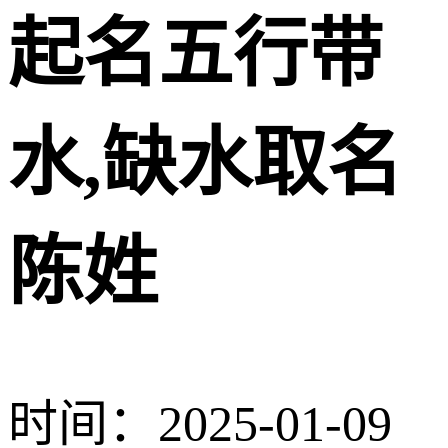
起名五行带
水,缺水取名
陈姓
时间：2025-01-09