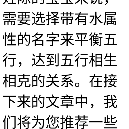
需要选择带有水属
性的名字来平衡五
行，达到五行相生
相克的关系。在接
下来的文章中，我
们将为您推荐一些