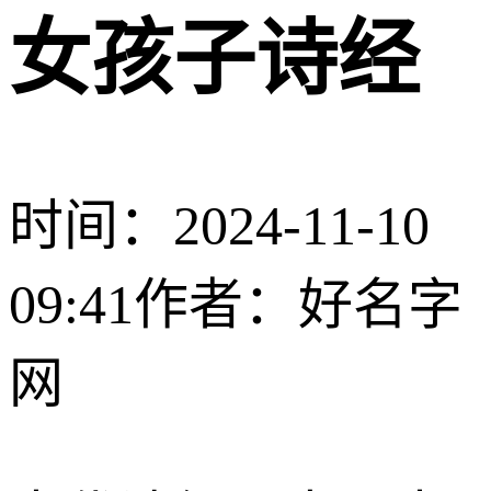
女孩子诗经
时间：2024-11-10
09:41
作者：好名字
网