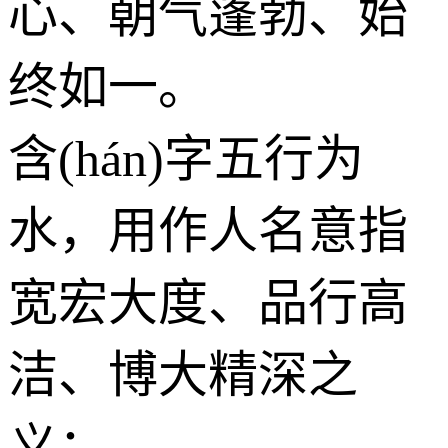
心、朝气蓬勃、始
终如一。
含(hán)字五行为
水
，用作人名意指
宽宏大度、品行高
洁、博大精深之
义；