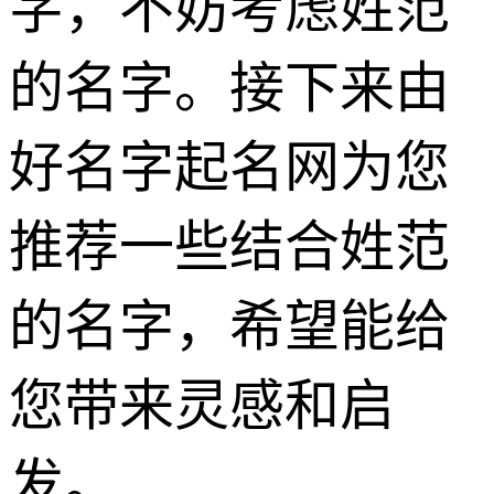
字，不妨考虑姓范
的名字。接下来由
好名字起名网为您
推荐一些结合姓范
的名字，希望能给
您带来灵感和启
发。