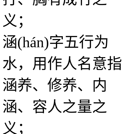
义；
涵(hán)字五行为
水
，用作人名意指
涵养、修养、内
涵、容人之量之
义；