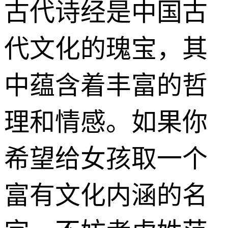
古代诗经是中国古
代文化的瑰宝，其
中蕴含着丰富的哲
理和情感。如果你
希望给女孩取一个
富有文化内涵的名