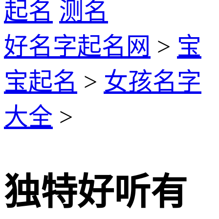
起名
测名
好名字起名网
>
宝
宝起名
>
女孩名字
大全
>
独特好听有