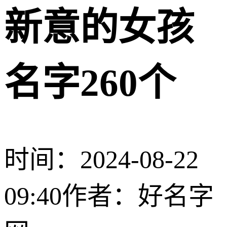
新意的女孩
名字260个
时间：2024-08-22
09:40
作者：好名字