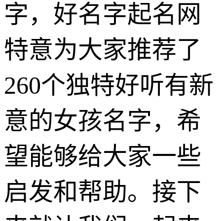
字，好名字起名网
特意为大家推荐了
260个独特好听有新
意的女孩名字，希
望能够给大家一些
启发和帮助。接下