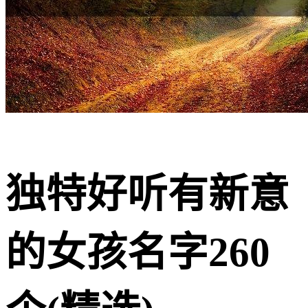
独特好听有新意
的女孩名字260