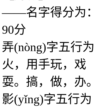
——名字得分为：
90分
弄(nòng)字五行为
火
，用手玩，戏
耍。搞，做，办。
影(yǐng)字五行为