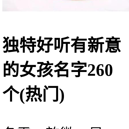
独特好听有新意
的女孩名字260
个(热门)