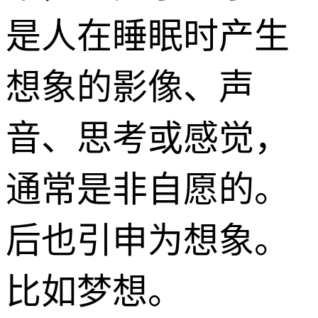
是人在睡眠时产生
想象的影像、声
音、思考或感觉，
通常是非自愿的。
后也引申为想象。
比如梦想。