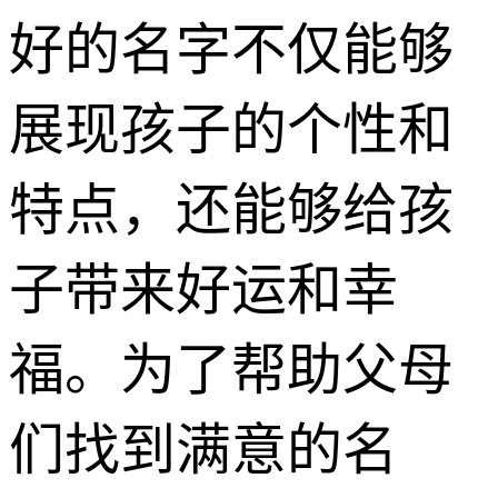
好的名字不仅能够
展现孩子的个性和
特点，还能够给孩
子带来好运和幸
福。为了帮助父母
们找到满意的名