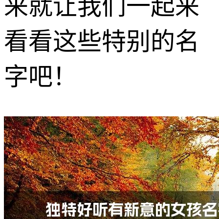
来就让我们一起来
看看这些特别的名
字吧！