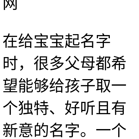
网
在给宝宝起名字
时，很多父母都希
望能够给孩子取一
个独特、好听且有
新意的名字。一个