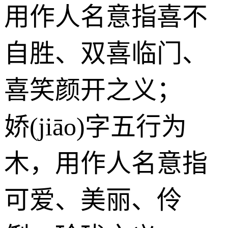
用作人名意指喜不
自胜、双喜临门、
喜笑颜开之义；
娇(jiāo)字五行为
木
，用作人名意指
可爱、美丽、伶