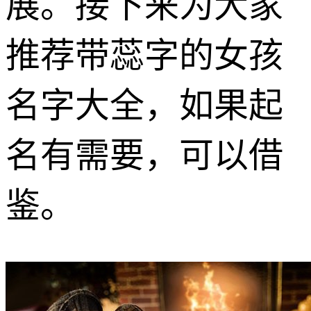
展。接下来为大家
推荐带蕊字的女孩
名字大全，如果起
名有需要，可以借
鉴。