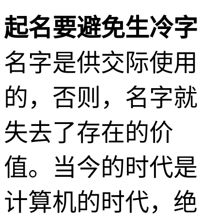
起名要避免生冷字
名字是供交际使用
的，否则，名字就
失去了存在的价
值。当今的时代是
计算机的时代，绝