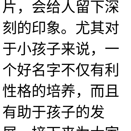
片，会给人留下深
刻的印象。尤其对
于小孩子来说，一
个好名字不仅有利
性格的培养，而且
有助于孩子的发