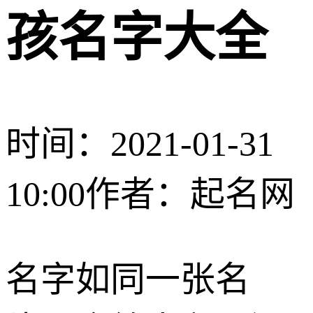
孩名字大全
时间：2021-01-31
10:00
作者：起名网
名字如同一张名