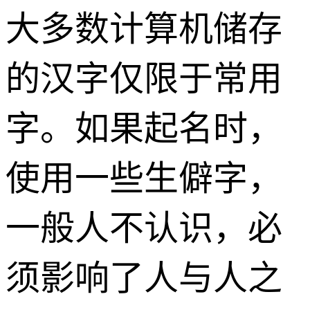
大多数计算机储存
的汉字仅限于常用
字。如果起名时，
使用一些生僻字，
一般人不认识，必
须影响了人与人之