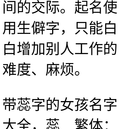
间的交际。起名使
用生僻字，只能白
白增加别人工作的
难度、麻烦。
带蕊字的女孩名字
大全，蕊 繁体：