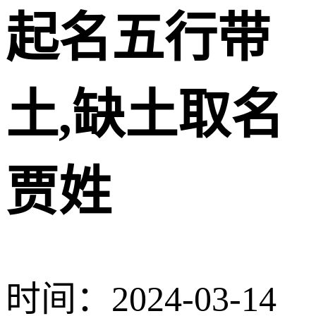
起名五行带
土,缺土取名
贾姓
时间：2024-03-14