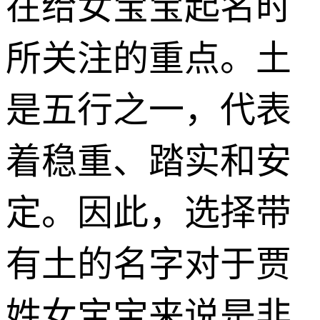
在给女宝宝起名时
所关注的重点。土
是五行之一，代表
着稳重、踏实和安
定。因此，选择带
有土的名字对于贾
姓女宝宝来说是非