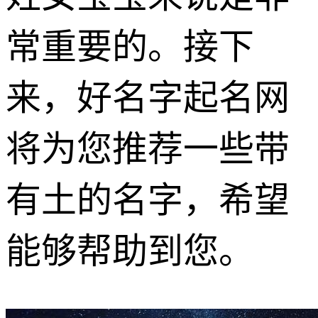
常重要的。接下
来，好名字起名网
将为您推荐一些带
有土的名字，希望
能够帮助到您。