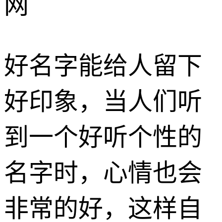
网
好名字能给人留下
好印象，当人们听
到一个好听个性的
名字时，心情也会
非常的好，这样自