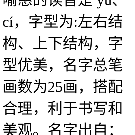
cí，字型为:左右结
构、上下结构，字
型优美，名字总笔
画数为25画，搭配
合理，利于书写和
美观。名字出自：