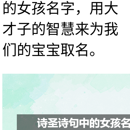
的女孩名字，用大
才子的智慧来为我
们的宝宝取名。