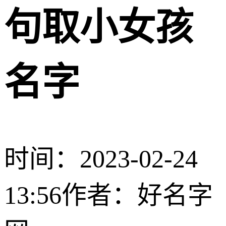
句取小女孩
名字
时间：2023-02-24
13:56
作者：好名字