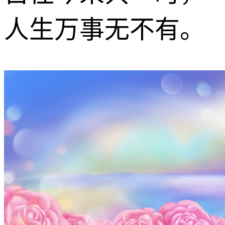
人生万事无不有。