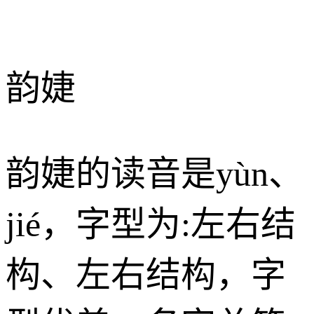
韵婕
韵婕的读音是yùn、
jié，字型为:左右结
构、左右结构，字