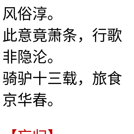
风俗淳。
此意竟萧条，行歌
非隐沦。
骑驴十三载，旅食
京华春。