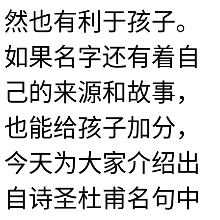
然也有利于孩子。
如果名字还有着自
己的来源和故事，
也能给孩子加分，
今天为大家介绍出
自诗圣杜甫名句中