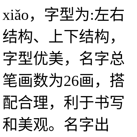
xiǎo，字型为:左右
结构、上下结构，
字型优美，名字总
笔画数为26画，搭
配合理，利于书写
和美观。名字出