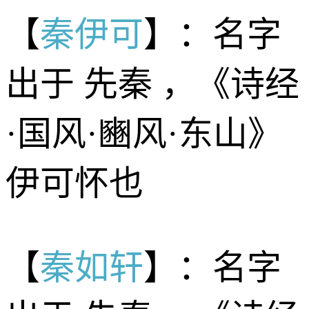
【
秦伊可
】：名字
出于 先秦 ，《诗经
·国风·豳风·东山》
伊可怀也
【
秦如轩
】：名字