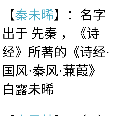
【
秦未晞
】：名字
出于 先秦 ，《诗
经》所著的《诗经·
国风·秦风·蒹葭》
白露未晞