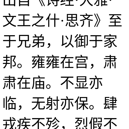
文王之什·思齐》至
于兄弟，以御于家
邦。雍雍在宫，肃
肃在庙。不显亦
临，无射亦保。肆
戎疾不殄，烈假不