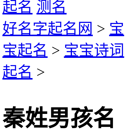
起名
测名
好名字起名网
>
宝
宝起名
>
宝宝诗词
起名
>
秦姓男孩名