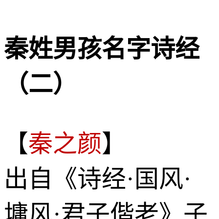
秦姓男孩名字诗经
（二）
【
秦之颜
】
出自《诗经·国风·
墉风·君子偕老》子