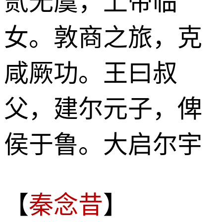
贰无虞，上帝临
女。敦商之旅，克
咸厥功。王曰叔
父，建尔元子，俾
侯于鲁。大启尔宇
【
秦念昔
】