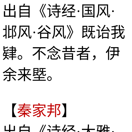
出自《诗经·国风·
邶风·谷风》既诒我
肄。不念昔者，伊
余来塈。
【
秦家邦
】
出自《诗经·大雅·