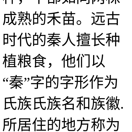
成熟的禾苗。远古
时代的秦人擅长种
植粮食，他们以
“秦”字的字形作为
氏族氏族名和族徽.
所居住的地方称为