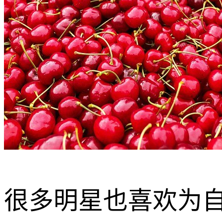
很多明星也喜欢为