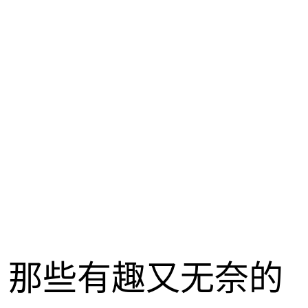
，那些有趣又无奈的