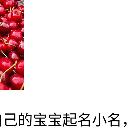
自己的宝宝起名小名