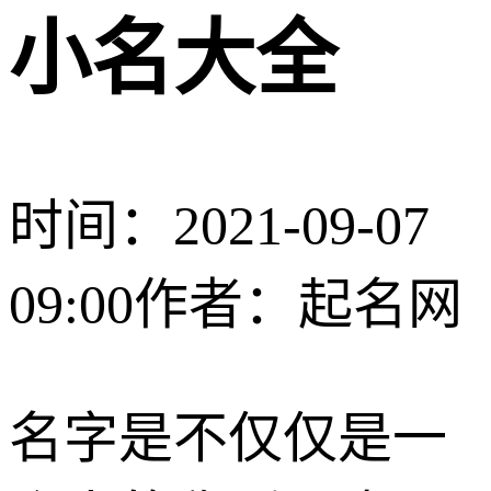
小名大全
时间：2021-09-07
09:00
作者：起名网
名字是不仅仅是一