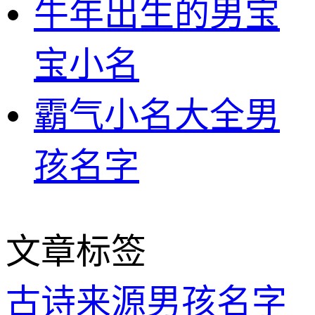
牛年出生的男宝
宝小名
霸气小名大全男
孩名字
文章标签
古诗来源男孩名字