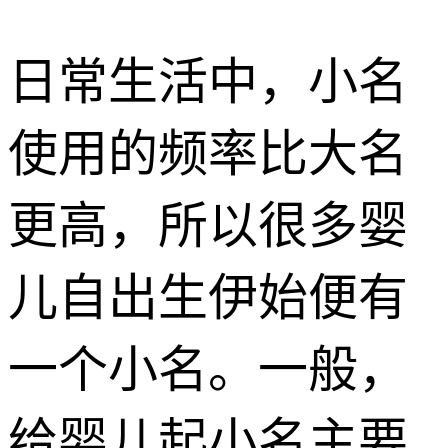
日常生活中，小名
使用的频率比大名
更高，所以很多婴
儿自出生伊始便有
一个小名。一般，
给婴儿起小名主要