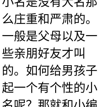
小名是没有大名那
么庄重和严肃的。
一般是父母以及一
些亲朋好友才叫
的。如何给男孩子
起一个有个性的小
名呢？那就和小编