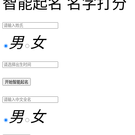
智能起名
名字打分
男
女
开始智能起名
男
女