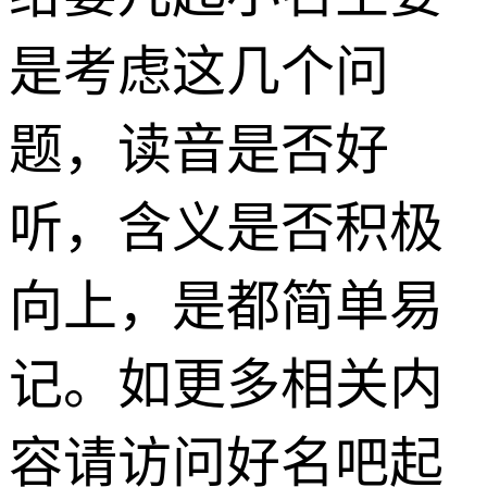
是考虑这几个问
题，读音是否好
听，含义是否积极
向上，是都简单易
记。如更多相关内
容请访问好名吧起