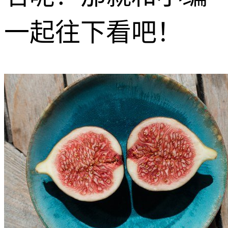
一起往下看吧！