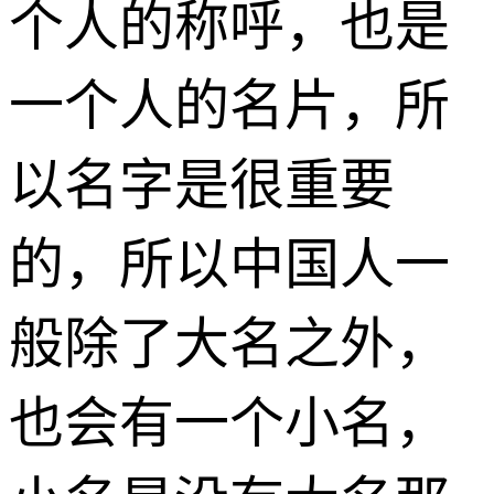
个人的称呼，也是
一个人的名片，所
以名字是很重要
的，所以中国人一
般除了大名之外，
也会有一个小名，