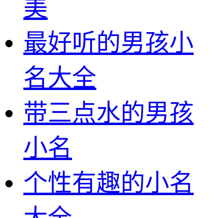
美
最好听的男孩小
名大全
带三点水的男孩
小名
个性有趣的小名
大全