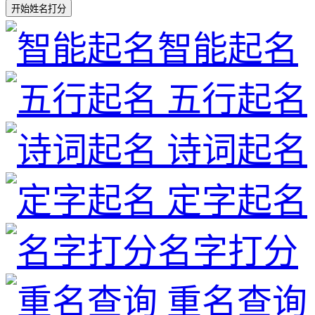
开始姓名打分
智能起名
五行起名
诗词起名
定字起名
名字打分
重名查询