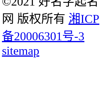
©2021 好名字起名
网 版权所有
湘ICP
备20006301号-3
sitemap