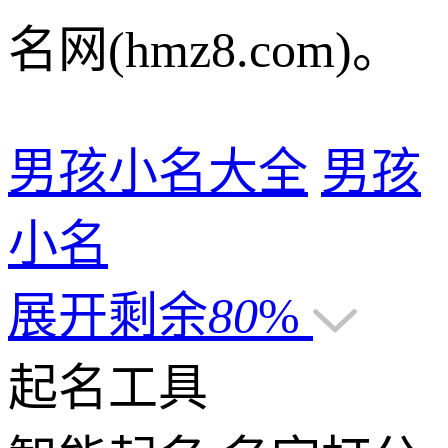
名网(hmz8.com)。
男孩小名大全
男孩
小名
展开剩余
80
%
起名工具