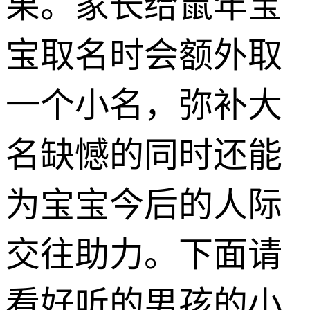
果。家长给鼠年宝
宝取名时会额外取
一个小名，弥补大
名缺憾的同时还能
为宝宝今后的人际
交往助力。下面请
看好听的男孩的小