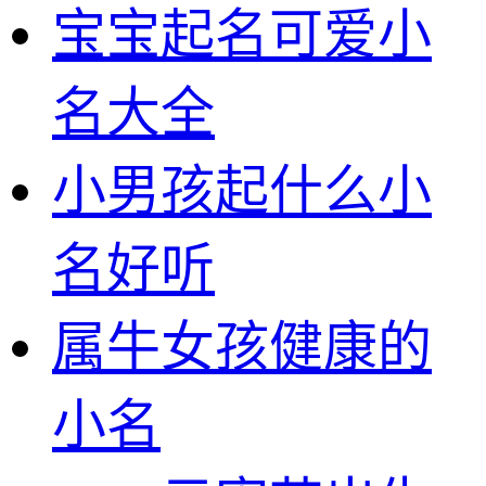
宝宝起名可爱小
名大全
小男孩起什么小
名好听
属牛女孩健康的
小名