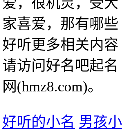
爱，很机灵，受大
家喜爱，那有哪些
好听更多相关内容
请访问好名吧起名
网(hmz8.com)。
好听的小名
男孩小