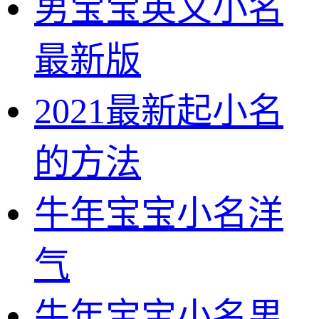
男宝宝英文小名
最新版
2021最新起小名
的方法
牛年宝宝小名洋
气
牛年宝宝小名男