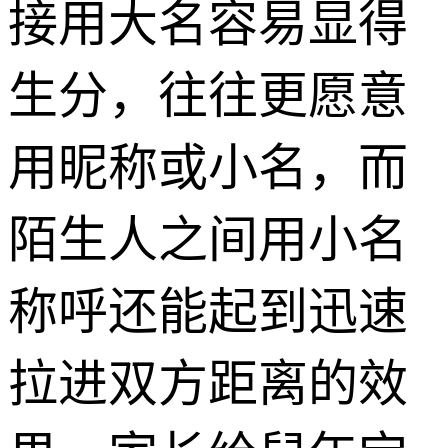
接用大名容易显得
生分，往往更愿意
用昵称或小名，而
陌生人之间用小名
称呼还能起到迅速
拉进双方距离的效