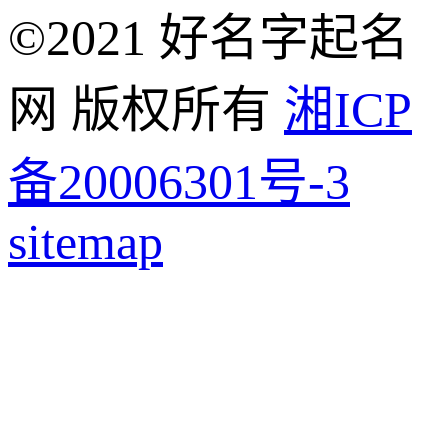
©2021 好名字起名
网 版权所有
湘ICP
备20006301号-3
sitemap