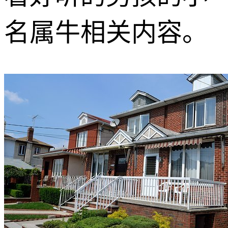
名属牛相关内容。