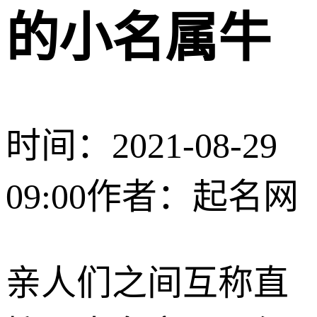
的小名属牛
时间：2021-08-29
09:00
作者：起名网
亲人们之间互称直