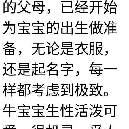
的父母，已经开始
为宝宝的出生做准
备，无论是衣服，
还是起名字，每一
样都考虑到极致。
牛宝宝生性活泼可