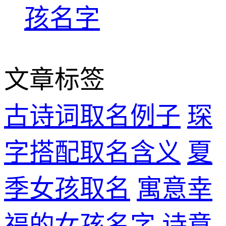
孩名字
文章标签
古诗词取名例子
琛
字搭配取名含义
夏
季女孩取名
寓意幸
福的女孩名字
诗意