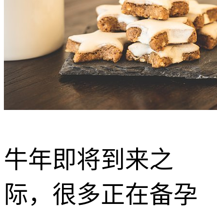
牛年即将到来之
际，很多正在备孕