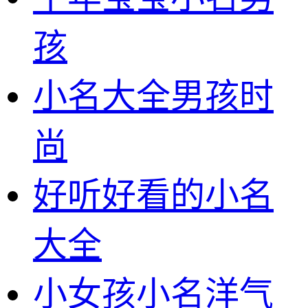
孩
小名大全男孩时
尚
好听好看的小名
大全
小女孩小名洋气