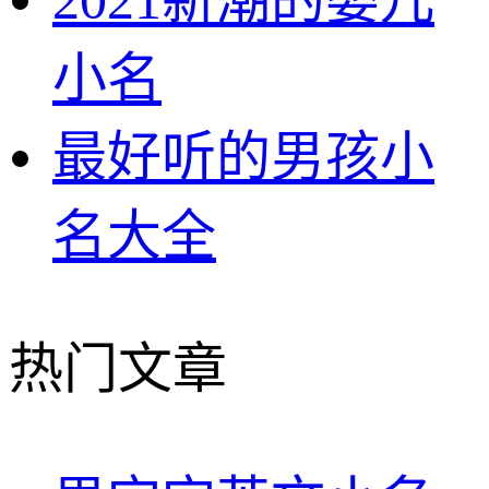
小名
最好听的男孩小
名大全
热门文章